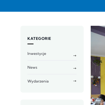
KATEGORIE
Inwestycje
News
Wydarzenia