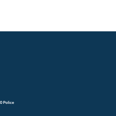
0 Police