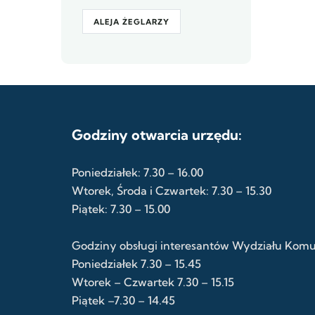
ALEJA ŻEGLARZY
Godziny otwarcia urzędu:
Poniedziałek: 7.30 – 16.00
Wtorek, Środa i Czwartek: 7.30 – 15.30
Piątek: 7.30 – 15.00
Godziny obsługi interesantów Wydziału Komuni
Poniedziałek 7.30 – 15.45
Wtorek – Czwartek 7.30 – 15.15
Piątek –7.30 – 14.45