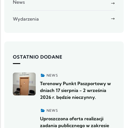
News
Wydarzenia
OSTATNIO DODANE
NEWS
Terenowy Punkt Paszportowy w
dniach 17 sierpnia - 2 września
2026 r. będzie nieczynny.
NEWS
Uproszczona oferta realizacji
zadania publicznego w zakresie