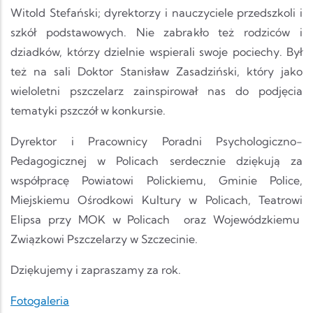
Witold Stefański; dyrektorzy i nauczyciele przedszkoli i
szkół podstawowych. Nie zabrakło też rodziców i
dziadków, którzy dzielnie wspierali swoje pociechy. Był
też na sali Doktor Stanisław Zasadziński, który jako
wieloletni pszczelarz zainspirował nas do podjęcia
tematyki pszczół w konkursie.
Dyrektor i Pracownicy Poradni Psychologiczno-
Pedagogicznej w Policach serdecznie dziękują za
współpracę Powiatowi Polickiemu, Gminie Police,
Miejskiemu Ośrodkowi Kultury w Policach, Teatrowi
Elipsa przy MOK w Policach oraz Wojewódzkiemu
Związkowi Pszczelarzy w Szczecinie.
Dziękujemy i zapraszamy za rok.
Fotogaleria