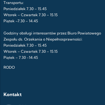
Transportu:
Poniedziałek 7.30 – 15.45
Wtorek – Czwartek 7.30 – 15.15
Piątek –7.30 – 14.45
Godziny obsługi interesantów przez Biuro Powiatowego
Zespołu ds. Orzekania o Niepełnosprawności:
Poniedziałek 7.30 – 15.45
Wtorek – Czwartek 7.30 – 15.15
Piątek – 7.30 -14.45
RODO
Kontakt