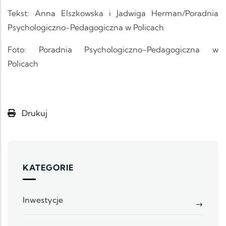
Tekst: Anna Elszkowska i Jadwiga Herman/Poradnia
Psychologiczno-Pedagogiczna w Policach
Foto: Poradnia Psychologiczno-Pedagogiczna w
Policach
Drukuj
KATEGORIE
Inwestycje