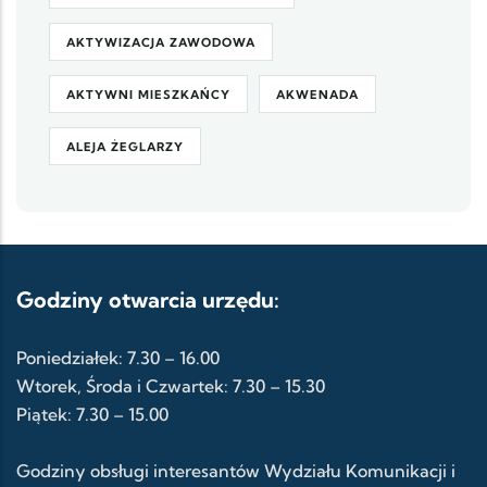
AKTYWIZACJA ZAWODOWA
AKTYWNI MIESZKAŃCY
AKWENADA
ALEJA ŻEGLARZY
Godziny otwarcia urzędu:
Poniedziałek: 7.30 – 16.00
Wtorek, Środa i Czwartek: 7.30 – 15.30
Piątek: 7.30 – 15.00
Godziny obsługi interesantów Wydziału Komunikacji i