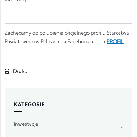
Zachęcamy do polubienia oficjalnego profilu Starostwa
Powiatowego w Policach na Facebook'u --->
PROFIL
Drukuj
KATEGORIE
Inwestycje