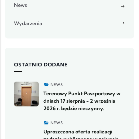
News
Wydarzenia
OSTATNIO DODANE
NEWS
Terenowy Punkt Paszportowy w
dniach 17 sierpnia - 2 września
2026 r. będzie nieczynny.
NEWS
Uproszczona oferta realizacji