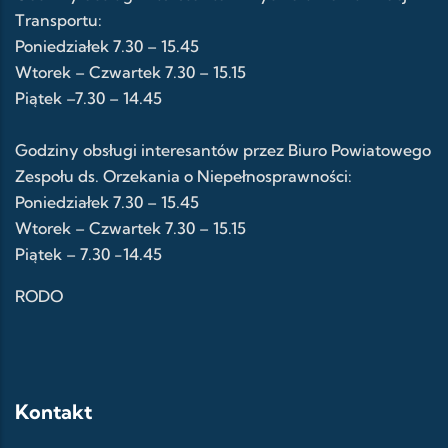
Transportu:
Poniedziałek 7.30 – 15.45
Wtorek – Czwartek 7.30 – 15.15
Piątek –7.30 – 14.45
Godziny obsługi interesantów przez Biuro Powiatowego
Zespołu ds. Orzekania o Niepełnosprawności:
Poniedziałek 7.30 – 15.45
Wtorek – Czwartek 7.30 – 15.15
Piątek – 7.30 -14.45
RODO
Kontakt