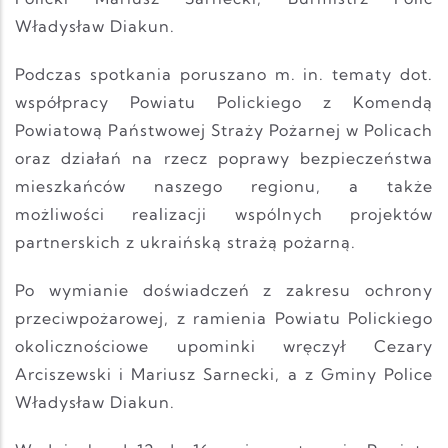
Władysław Diakun.
Podczas spotkania poruszano m. in. tematy dot.
współpracy Powiatu Polickiego z Komendą
Powiatową Państwowej Straży Pożarnej w Policach
oraz działań na rzecz poprawy bezpieczeństwa
mieszkańców naszego regionu, a także
możliwości realizacji wspólnych projektów
partnerskich z ukraińską strażą pożarną.
Po wymianie doświadczeń z zakresu ochrony
przeciwpożarowej, z ramienia Powiatu Polickiego
okolicznościowe upominki wręczył Cezary
Arciszewski i Mariusz Sarnecki, a z Gminy Police
Władysław Diakun.