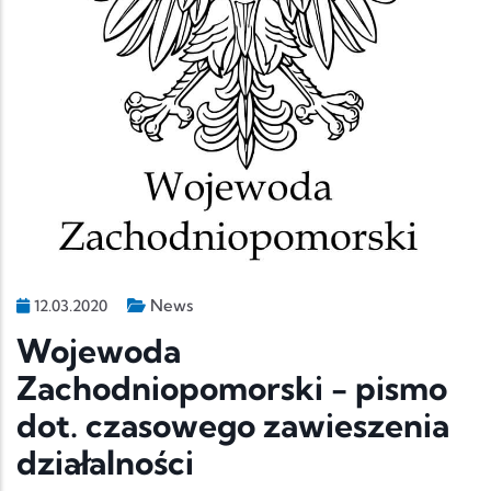
News
12.03.2020
Wojewoda
Zachodniopomorski - pismo
dot. czasowego zawieszenia
działalności