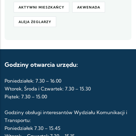
AKTYWNI MIESZKAŃCY
AKWENADA
ALEJA ŻEGLARZY
Godziny otwarcia urzędu:
Poniedziałek: 7.30 – 16.00
Wtorek, Środa i Czwartek: 7.30 – 15.30
Piątek: 7.30 – 15.00
Godziny obsługi interesantów Wydziału Komunikacji i
Transportu:
Poniedziałek 7.30 – 15.45