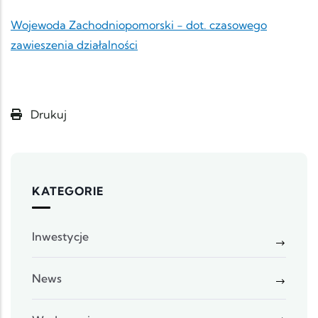
Wojewoda Zachodniopomorski - dot. czasowego
zawieszenia działalności
Drukuj
KATEGORIE
Inwestycje
News