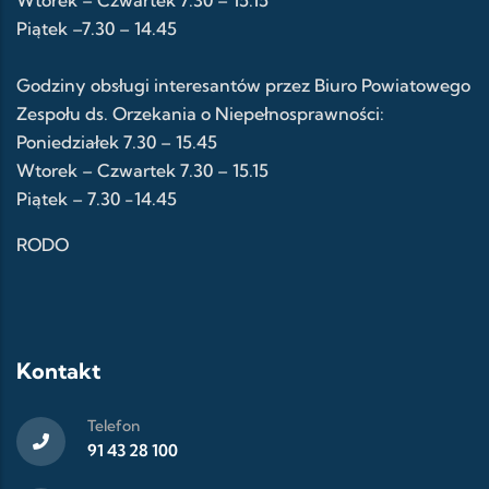
Wtorek – Czwartek 7.30 – 15.15
Piątek –7.30 – 14.45
Godziny obsługi interesantów przez Biuro Powiatowego
Zespołu ds. Orzekania o Niepełnosprawności:
Poniedziałek 7.30 – 15.45
Wtorek – Czwartek 7.30 – 15.15
Piątek – 7.30 -14.45
RODO
Kontakt
Telefon
91 43 28 100