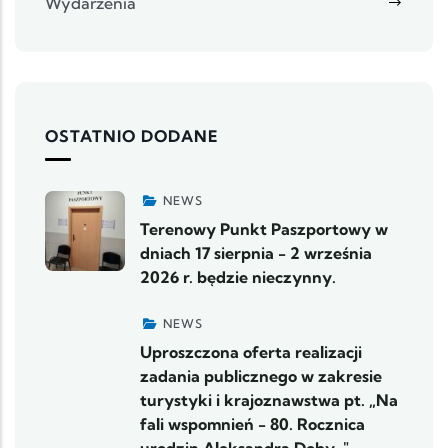
Wydarzenia
OSTATNIO DODANE
NEWS
Terenowy Punkt Paszportowy w
dniach 17 sierpnia - 2 września
2026 r. będzie nieczynny.
NEWS
Uproszczona oferta realizacji
zadania publicznego w zakresie
turystyki i krajoznawstwa pt. „Na
fali wspomnień - 80. Rocznica