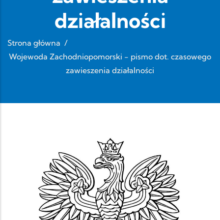
działalności
Strona główna
/
Wojewoda Zachodniopomorski - pismo dot. czasowego
zawieszenia działalności