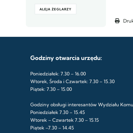
ALEJA ŻEGLARZY
Druk
Godziny otwarcia urzędu:
Poniedziałek: 7.30 – 16.00
Wtorek, Środa i Czwartek: 7.30 – 15.30
Piątek: 7.30 – 15.00
Godziny obsługi interesantów Wydziału Komuni
Poniedziałek 7.30 – 15.45
Wtorek – Czwartek 7.30 – 15.15
Piątek –7.30 – 14.45