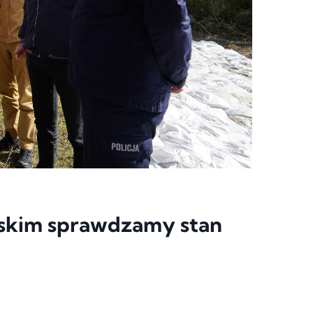
skim sprawdzamy stan