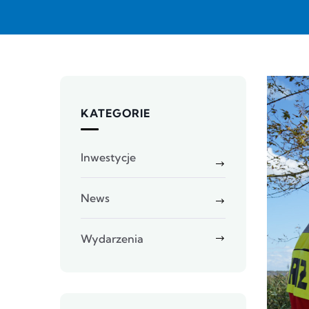
KATEGORIE
Inwestycje
News
Wydarzenia