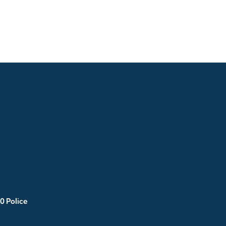
0 Police