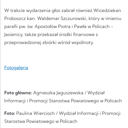
W trakcie wydarzenia głos zabrał również Wicedziekan
Proboszcz kan. Waldemar Szczurowski, który w imieniu
parafii pw. św. Apostołów Piotra i Pawła w Policach -
Jasienicy, także przekazał środki finansowe z
przeprowadzonej zbiórki wśród wspólnoty.
Fotogaleria
Foto główne:
Agnieszka Jaguszewska / Wydział
Informacji i Promocji Starostwa Powiatowego w Policach
Foto:
Paulina Wiercioch / Wydział Informacji i Promocji
Starostwa Powiatowego w Policach