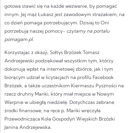
gotowa stawić się na każde wezwanie, by pomagać
innym. Jej mąż Łukasz jest zawodowym strażakiem, na
co dzień pomaga potrzebującym. Dzisiaj to Oni
potrzebują naszej pomocy-
czytamy na portalu
pomagam.pl.
Korzystając z okazji, Sołtys Brzózek Tomasz
Andrzejewski podziękował wszystkim tym, którzy
dokonują wpłat na internetowej zbiórce, jak i tym
biorącym udział w licytacjach na profilu Facebook
Brzózek, a także uczestnikom Kiermaszu Pyszności na
rzecz druhny Mariki, który miał miejsce w Nowym
Warpnie w ubiegłą niedzielę. Dotychczas zebrane
środki finansowe, na ręce p. Mariki wręczyła
Przewodnicząca Kola Gospodyń Wiejskich Brzózki
Janina Andrzejewska.