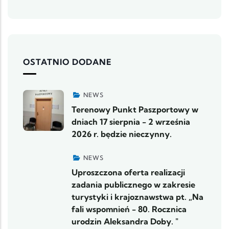
OSTATNIO DODANE
NEWS
Terenowy Punkt Paszportowy w
dniach 17 sierpnia - 2 września
2026 r. będzie nieczynny.
NEWS
Uproszczona oferta realizacji
zadania publicznego w zakresie
turystyki i krajoznawstwa pt. „Na
fali wspomnień - 80. Rocznica
urodzin Aleksandra Doby. "