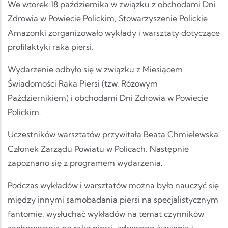
We wtorek 18 października w związku z obchodami Dni
Zdrowia w Powiecie Polickim, Stowarzyszenie Polickie
Amazonki zorganizowało wykłady i warsztaty dotyczące
profilaktyki raka piersi.
Wydarzenie odbyło się w związku z Miesiącem
Świadomości Raka Piersi (tzw. Różowym
Październikiem) i obchodami Dni Zdrowia w Powiecie
Polickim.
Uczestników warsztatów przywitała Beata Chmielewska
Członek Zarządu Powiatu w Policach. Następnie
zapoznano się z programem wydarzenia.
Podczas wykładów i warsztatów można było nauczyć się
między innymi samobadania piersi na specjalistycznym
fantomie, wysłuchać wykładów na temat czynników