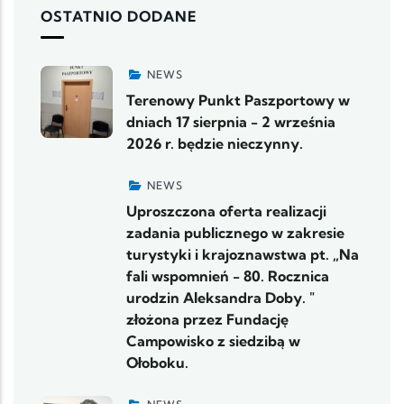
OSTATNIO DODANE
NEWS
Terenowy Punkt Paszportowy w
dniach 17 sierpnia - 2 września
2026 r. będzie nieczynny.
NEWS
Uproszczona oferta realizacji
zadania publicznego w zakresie
turystyki i krajoznawstwa pt. „Na
fali wspomnień - 80. Rocznica
urodzin Aleksandra Doby. "
złożona przez Fundację
Campowisko z siedzibą w
Ołoboku.