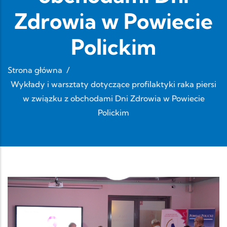
Zdrowia w Powiecie
Polickim
Strona główna
/
Wykłady i warsztaty dotyczące profilaktyki raka piersi
w związku z obchodami Dni Zdrowia w Powiecie
Polickim