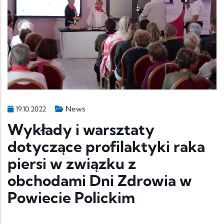
News
19.10.2022
Wykłady i warsztaty
dotyczące profilaktyki raka
piersi w związku z
obchodami Dni Zdrowia w
Powiecie Polickim