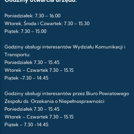
Poniedziałek: 7.30 – 16.00
Wtorek, Środa i Czwartek: 7.30 – 15.30
Piątek: 7.30 – 15.00
Godziny obsługi interesantów Wydziału Komunikacji i
Transportu:
Poniedziałek 7.30 – 15.45
Wtorek – Czwartek 7.30 – 15.15
Piątek –7.30 – 14.45
Godziny obsługi interesantów przez Biuro Powiatowego
Zespołu ds. Orzekania o Niepełnosprawności:
Poniedziałek 7.30 – 15.45
Wtorek – Czwartek 7.30 – 15.15
Piątek – 7.30 -14.45