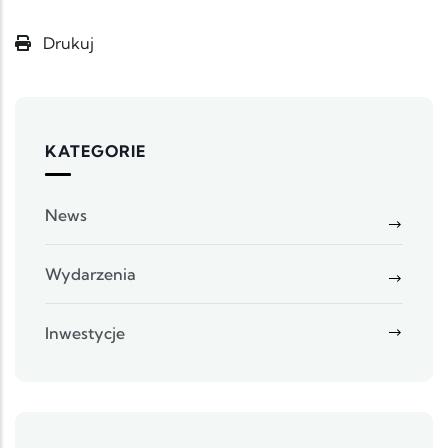
Drukuj
KATEGORIE
News
Wydarzenia
Inwestycje