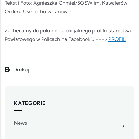
Tekst i Foto: Agnieszka Chmiel/SOSW im. Kawalerów
Orderu Uśmiechu w Tanowie
Zachęcamy do polubienia oficjalnego profilu Starostwa
Powiatowego w Policach na Facebook'u --->
PROFIL
Drukuj
KATEGORIE
News