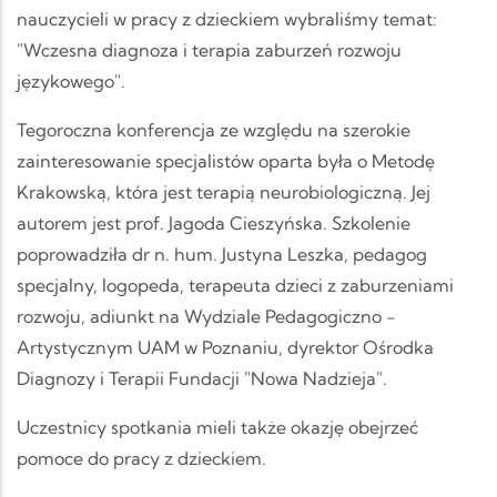
nauczycieli w pracy z dzieckiem wybraliśmy temat:
"Wczesna diagnoza i terapia zaburzeń rozwoju
językowego".
Tegoroczna konferencja ze względu na szerokie
zainteresowanie specjalistów oparta była o Metodę
Krakowską, która jest terapią neurobiologiczną. Jej
autorem jest prof. Jagoda Cieszyńska. Szkolenie
poprowadziła dr n. hum. Justyna Leszka, pedagog
specjalny, logopeda, terapeuta dzieci z zaburzeniami
rozwoju, adiunkt na Wydziale Pedagogiczno -
Artystycznym UAM w Poznaniu, dyrektor Ośrodka
Diagnozy i Terapii Fundacji "Nowa Nadzieja".
Uczestnicy spotkania mieli także okazję obejrzeć
pomoce do pracy z dzieckiem.