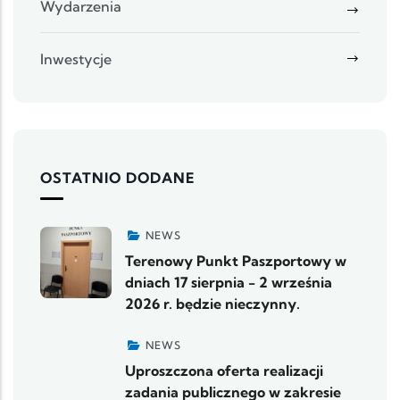
Wydarzenia
Inwestycje
OSTATNIO DODANE
NEWS
Terenowy Punkt Paszportowy w
dniach 17 sierpnia - 2 września
2026 r. będzie nieczynny.
NEWS
Uproszczona oferta realizacji
zadania publicznego w zakresie