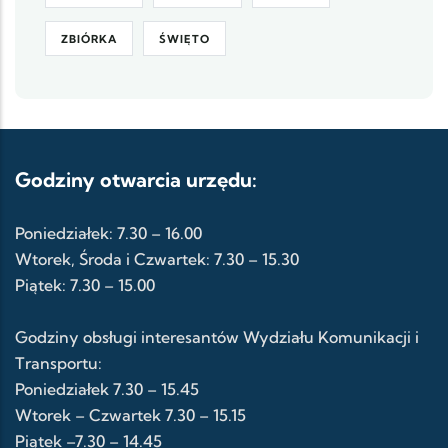
ZBIÓRKA
ŚWIĘTO
Godziny otwarcia urzędu:
Poniedziałek: 7.30 – 16.00
Wtorek, Środa i Czwartek: 7.30 – 15.30
Piątek: 7.30 – 15.00
Godziny obsługi interesantów Wydziału Komunikacji i
Transportu:
Poniedziałek 7.30 – 15.45
Wtorek – Czwartek 7.30 – 15.15
Piątek –7.30 – 14.45