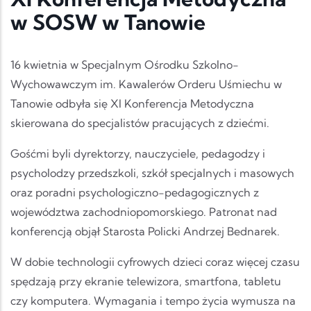
w SOSW w Tanowie
16 kwietnia w Specjalnym Ośrodku Szkolno-
Wychowawczym im. Kawalerów Orderu Uśmiechu w
Tanowie odbyła się XI Konferencja Metodyczna
skierowana do specjalistów pracujących z dziećmi.
Gośćmi byli dyrektorzy, nauczyciele, pedagodzy i
psycholodzy przedszkoli, szkół specjalnych i masowych
oraz poradni psychologiczno-pedagogicznych z
województwa zachodniopomorskiego. Patronat nad
konferencją objął Starosta Policki Andrzej Bednarek.
W dobie technologii cyfrowych dzieci coraz więcej czasu
spędzają przy ekranie telewizora, smartfona, tabletu
czy komputera. Wymagania i tempo życia wymusza na