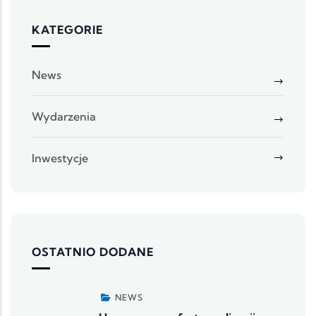
KATEGORIE
News
Wydarzenia
Inwestycje
OSTATNIO DODANE
NEWS