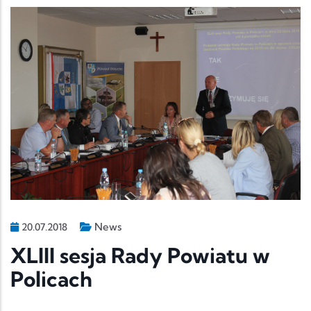
News
20.07.2018
XLIII sesja Rady Powiatu w
Policach