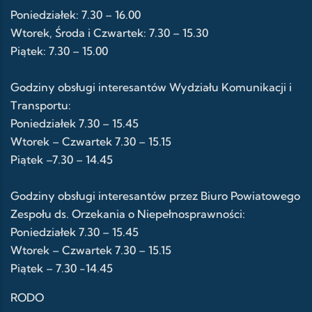
Poniedziałek: 7.30 – 16.00
Wtorek, Środa i Czwartek: 7.30 – 15.30
Piątek: 7.30 – 15.00
Godziny obsługi interesantów Wydziału Komunikacji i
Transportu:
Poniedziałek 7.30 – 15.45
Wtorek – Czwartek 7.30 – 15.15
Piątek –7.30 – 14.45
Godziny obsługi interesantów przez Biuro Powiatowego
Zespołu ds. Orzekania o Niepełnosprawności:
Poniedziałek 7.30 – 15.45
Wtorek – Czwartek 7.30 – 15.15
Piątek – 7.30 -14.45
RODO