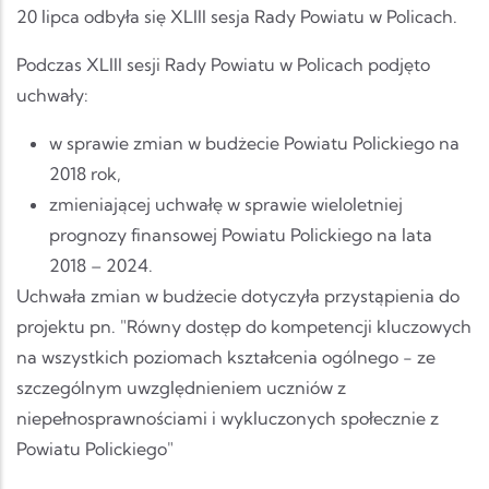
20 lipca odbyła się XLIII sesja Rady Powiatu w Policach.
Podczas XLIII sesji Rady Powiatu w Policach podjęto
uchwały:
w sprawie zmian w budżecie Powiatu Polickiego na
2018 rok,
zmieniającej uchwałę w sprawie wieloletniej
prognozy finansowej Powiatu Polickiego na lata
2018 – 2024.
Uchwała zmian w budżecie dotyczyła przystąpienia do
projektu pn. "Równy dostęp do kompetencji kluczowych
na wszystkich poziomach kształcenia ogólnego - ze
szczególnym uwzględnieniem uczniów z
niepełnosprawnościami i wykluczonych społecznie z
Powiatu Polickiego"