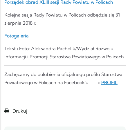
Porządek obrad XLIII sesji Rady Powiatu w Policach
Kolejna sesja Rady Powiatu w Policach odbędzie się 31
sierpnia 2018 r.
Fotogaleria
Tekst i Foto: Aleksandra Pacholik/Wydział Rozwoju,
Informacji i Promocji Starostwa Powiatowego w Policach
Zachęcamy do polubienia oficjalnego profilu Starostwa
Powiatowego w Policach na Facebook'u --->
PROFIL
Drukuj