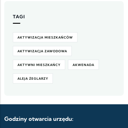
TAGI
AKTYWIZACJA MIESZKAŃCÓW
AKTYWIZACJA ZAWODOWA
AKTYWNI MIESZKAŃCY
AKWENADA
ALEJA ŻEGLARZY
Godziny otwarcia urzędu: