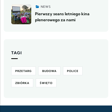
NEWS
Pierwszy seans letniego kina
plenerowego za nami
TAGI
PRZETARG
BUDOWA
POLICE
ZBIÓRKA
ŚWIĘTO