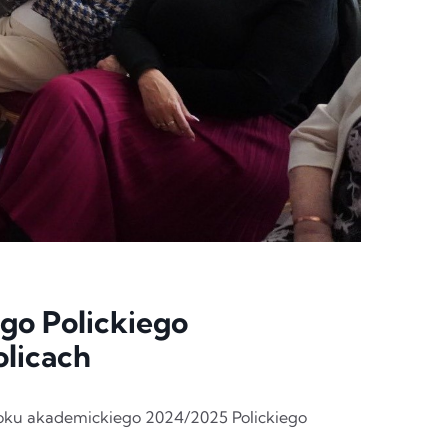
go Polickiego
licach
 roku akademickiego 2024/2025 Polickiego