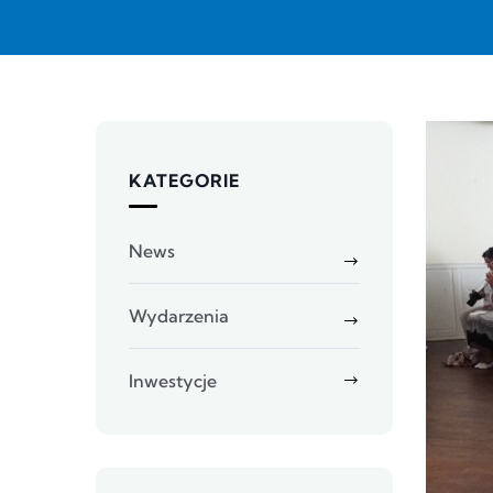
KATEGORIE
News
Wydarzenia
Inwestycje