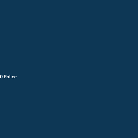
0 Police