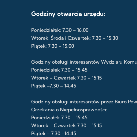
Godziny otwarcia urzędu:
Poniedziałek: 7.30 – 16.00
Wtorek, Środa i Czwartek: 7.30 – 15.30
Piątek: 7.30 – 15.00
Godziny obsługi interesantów Wydziału Komuni
Poniedziałek 7.30 – 15.45
Wtorek – Czwartek 7.30 – 15.15
Piątek –7.30 – 14.45
Godziny obsługi interesantów przez Biuro Po
Orzekania o Niepełnosprawności:
Poniedziałek 7.30 – 15.45
Wtorek – Czwartek 7.30 – 15.15
Piątek – 7.30 -14.45