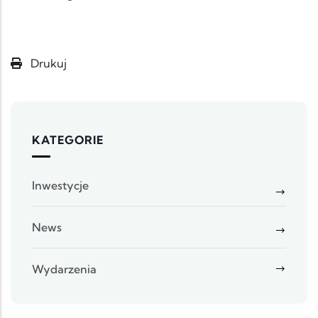
Drukuj
KATEGORIE
Inwestycje
News
Wydarzenia