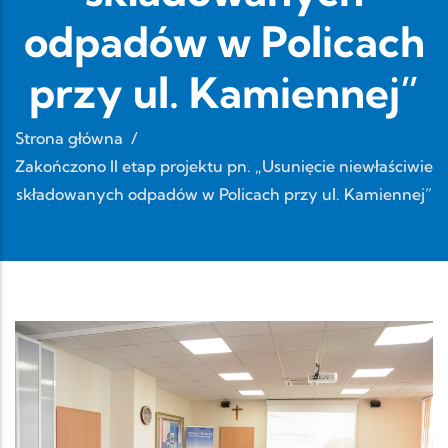
odpadów w Policach
przy ul. Kamiennej”
Strona główna
/
Zakończono II etap projektu pn. „Usunięcie niewłaściwie
składowanych odpadów w Policach przy ul. Kamiennej”