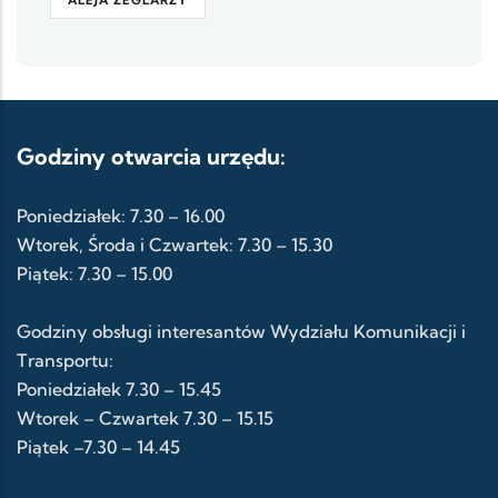
ALEJA ŻEGLARZY
Godziny otwarcia urzędu:
Poniedziałek: 7.30 – 16.00
Wtorek, Środa i Czwartek: 7.30 – 15.30
Piątek: 7.30 – 15.00
Godziny obsługi interesantów Wydziału Komunikacji i
Transportu:
Poniedziałek 7.30 – 15.45
Wtorek – Czwartek 7.30 – 15.15
Piątek –7.30 – 14.45