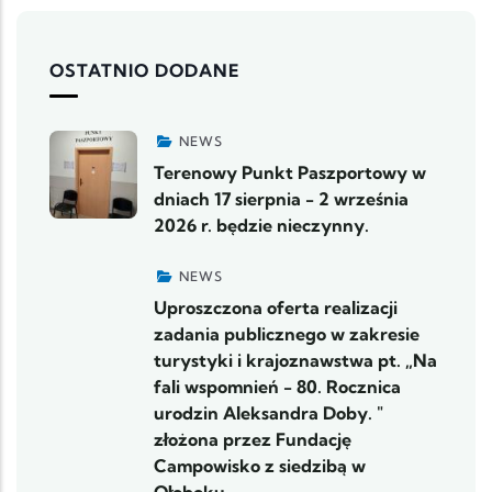
OSTATNIO DODANE
NEWS
Terenowy Punkt Paszportowy w
dniach 17 sierpnia - 2 września
2026 r. będzie nieczynny.
NEWS
Uproszczona oferta realizacji
zadania publicznego w zakresie
turystyki i krajoznawstwa pt. „Na
fali wspomnień - 80. Rocznica
urodzin Aleksandra Doby. "
złożona przez Fundację
Campowisko z siedzibą w