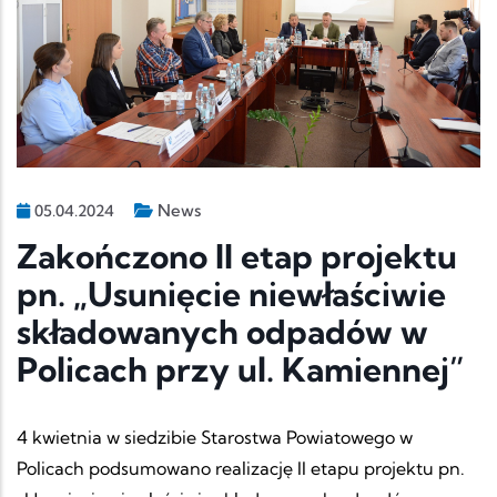
News
05.04.2024
Zakończono II etap projektu
pn. „Usunięcie niewłaściwie
składowanych odpadów w
Policach przy ul. Kamiennej”
4 kwietnia w siedzibie Starostwa Powiatowego w
Policach podsumowano realizację II etapu projektu pn.