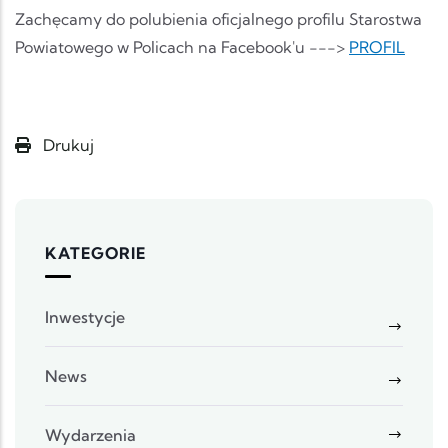
Zachęcamy do polubienia oficjalnego profilu Starostwa
Powiatowego w Policach na Facebook'u --->
PROFIL
Drukuj
KATEGORIE
Inwestycje
News
Wydarzenia