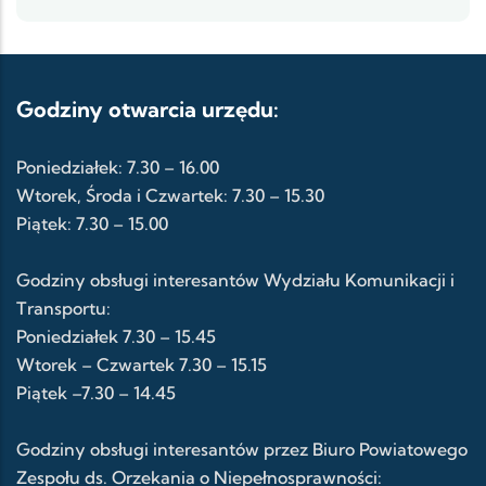
Godziny otwarcia urzędu:
Poniedziałek: 7.30 – 16.00
Wtorek, Środa i Czwartek: 7.30 – 15.30
Piątek: 7.30 – 15.00
Godziny obsługi interesantów Wydziału Komunikacji i
Transportu:
Poniedziałek 7.30 – 15.45
Wtorek – Czwartek 7.30 – 15.15
Piątek –7.30 – 14.45
Godziny obsługi interesantów przez Biuro Powiatowego
Zespołu ds. Orzekania o Niepełnosprawności: