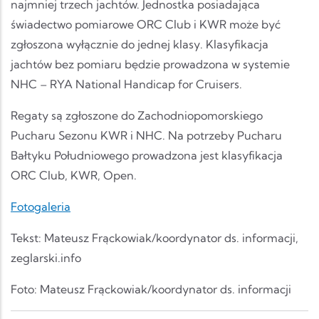
najmniej trzech jachtów. Jednostka posiadająca
świadectwo pomiarowe ORC Club i KWR może być
zgłoszona wyłącznie do jednej klasy. Klasyfikacja
jachtów bez pomiaru będzie prowadzona w systemie
NHC – RYA National Handicap for Cruisers.
Regaty są zgłoszone do Zachodniopomorskiego
Pucharu Sezonu KWR i NHC. Na potrzeby Pucharu
Bałtyku Południowego prowadzona jest klasyfikacja
ORC Club, KWR, Open.
Fotogaleria
Tekst: Mateusz Frąckowiak/koordynator ds. informacji,
zeglarski.info
Foto: Mateusz Frąckowiak/koordynator ds. informacji