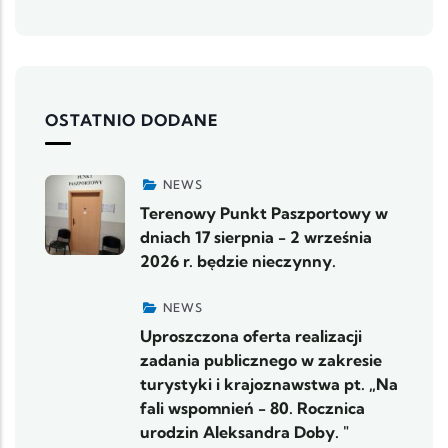
OSTATNIO DODANE
NEWS
Terenowy Punkt Paszportowy w
dniach 17 sierpnia - 2 września
2026 r. będzie nieczynny.
NEWS
Uproszczona oferta realizacji
zadania publicznego w zakresie
turystyki i krajoznawstwa pt. „Na
fali wspomnień - 80. Rocznica
urodzin Aleksandra Doby. "