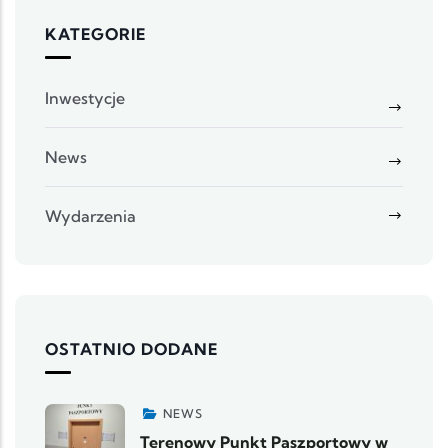
KATEGORIE
Inwestycje
News
Wydarzenia
OSTATNIO DODANE
NEWS
Terenowy Punkt Paszportowy w