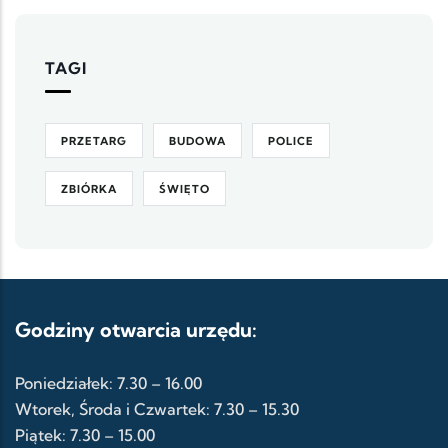
TAGI
PRZETARG
BUDOWA
POLICE
ZBIÓRKA
ŚWIĘTO
Godziny otwarcia urzędu:
Poniedziałek: 7.30 – 16.00
Wtorek, Środa i Czwartek: 7.30 – 15.30
Piątek: 7.30 – 15.00