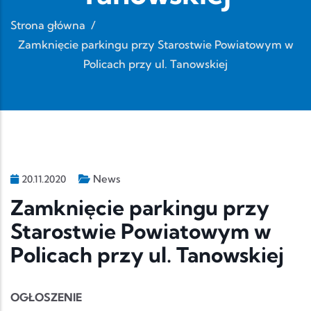
Strona główna
/
Zamknięcie parkingu przy Starostwie Powiatowym w
Policach przy ul. Tanowskiej
News
20.11.2020
Zamknięcie parkingu przy
Starostwie Powiatowym w
Policach przy ul. Tanowskiej
OGŁOSZENIE