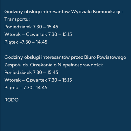
Godziny obsługi interesantów Wydziału Komunikacji i
Transportu:
Poniedziałek 7.30 – 15.45
Wtorek – Czwartek 7.30 – 15.15
Piątek –7.30 – 14.45
Godziny obsługi interesantów przez Biuro Powiatowego
Zespołu ds. Orzekania o Niepełnosprawności:
Poniedziałek 7.30 – 15.45
Wtorek – Czwartek 7.30 – 15.15
Piątek – 7.30 -14.45
RODO