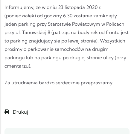
Informujemy, że w dniu 23 listopada 2020 r.
(poniedziałek) od godziny 6.30 zostanie zamknięty
jeden parking przy Starostwie Powiatowym w Policach
przy ul. Tanowskiej 8 (patrząc na budynek od frontu jest
to parking znajdujący się po lewej stronie). Wszystkich
prosimy o parkowanie samochodów na drugim
parkingu lub na parkingu po drugiej stronie ulicy (przy
cmentarzu).
Za utrudnienia bardzo serdecznie przepraszamy.
Drukuj