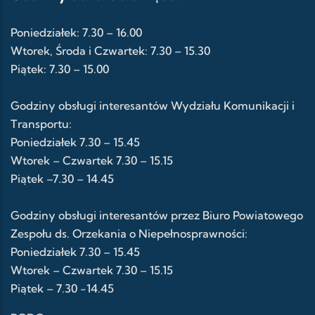
Poniedziałek: 7.30 – 16.00
Wtorek, Środa i Czwartek: 7.30 – 15.30
Piątek: 7.30 – 15.00
Godziny obsługi interesantów Wydziału Komunikacji i
Transportu:
Poniedziałek 7.30 – 15.45
Wtorek – Czwartek 7.30 – 15.15
Piątek –7.30 – 14.45
Godziny obsługi interesantów przez Biuro Powiatowego
Zespołu ds. Orzekania o Niepełnosprawności:
Poniedziałek 7.30 – 15.45
Wtorek – Czwartek 7.30 – 15.15
Piątek – 7.30 -14.45