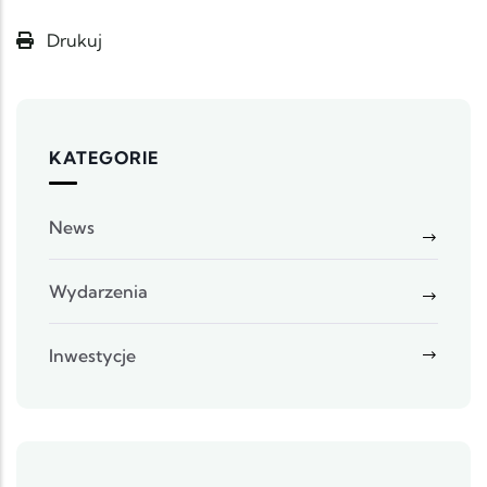
Drukuj
KATEGORIE
News
Wydarzenia
Inwestycje