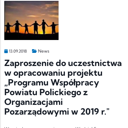
News
13.09.2018
Zaproszenie do uczestnictwa
w opracowaniu projektu
„Programu Współpracy
Powiatu Polickiego z
Organizacjami
Pozarządowymi w 2019 r."