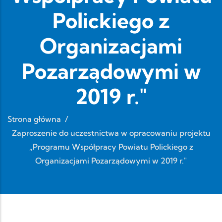
Polickiego z
Organizacjami
Pozarządowymi w
2019 r."
Strona główna
/
Zaproszenie do uczestnictwa w opracowaniu projektu
„Programu Współpracy Powiatu Polickiego z
Organizacjami Pozarządowymi w 2019 r."