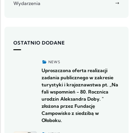
Wydarzenia
OSTATNIO DODANE
NEWS
Uproszczona oferta realizacji
zadania publicznego w zakresie
turystyki i krajoznawstwa pt. „Na
fali wspomnień - 80. Rocznica
urodzin Aleksandra Doby. "
złożona przez Fundację
Campowisko z siedzibą w
Ołoboku.