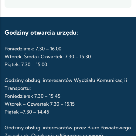
Godziny otwarcia urzędu:
Poniedziałek: 7.30 – 16.00
Wtorek, Środa i Czwartek: 7.30 – 15.30
Piątek: 7.30 – 15.00
Godziny obsługi interesantów Wydziału Komunikacji i
Transportu:
Poniedziałek 7.30 – 15.45
Wtorek – Czwartek 7.30 – 15.15
Piątek –7.30 – 14.45
Godziny obsługi interesantów przez Biuro Powiatowego
Zespołu ds. Orzekania o Niepełnosprawności: