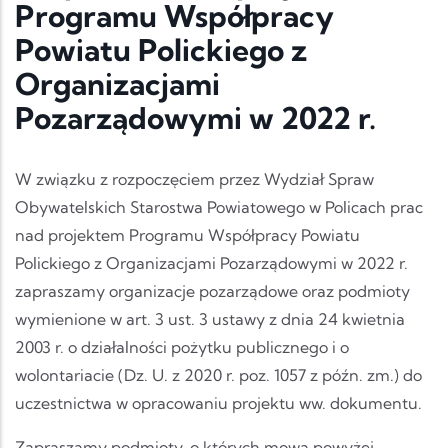
Programu Współpracy
Powiatu Polickiego z
Organizacjami
Pozarządowymi w 2022 r.
W związku z rozpoczęciem przez Wydział Spraw
Obywatelskich Starostwa Powiatowego w Policach prac
nad projektem Programu Współpracy Powiatu
Polickiego z Organizacjami Pozarządowymi w 2022 r.
zapraszamy organizacje pozarządowe oraz podmioty
wymienione w art. 3 ust. 3 ustawy z dnia 24 kwietnia
2003 r. o działalności pożytku publicznego i o
wolontariacie (Dz. U. z 2020 r. poz. 1057 z późn. zm.) do
uczestnictwa w opracowaniu projektu ww. dokumentu.
Zapraszamy podmioty, o których mowa powyżej,