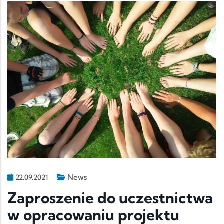
News
22.09.2021
Zaproszenie do uczestnictwa
w opracowaniu projektu