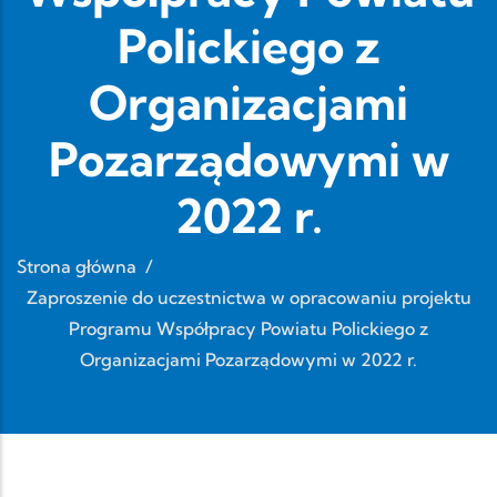
Polickiego z
Organizacjami
Pozarządowymi w
2022 r.
Strona główna
/
Zaproszenie do uczestnictwa w opracowaniu projektu
Programu Współpracy Powiatu Polickiego z
Organizacjami Pozarządowymi w 2022 r.