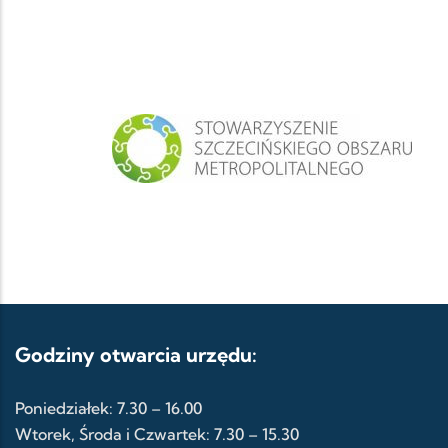
Godziny otwarcia urzędu:
Poniedziałek: 7.30 – 16.00
Wtorek, Środa i Czwartek: 7.30 – 15.30