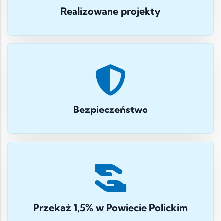
Realizowane projekty
Bezpieczeństwo
Przekaż 1,5% w Powiecie Polickim