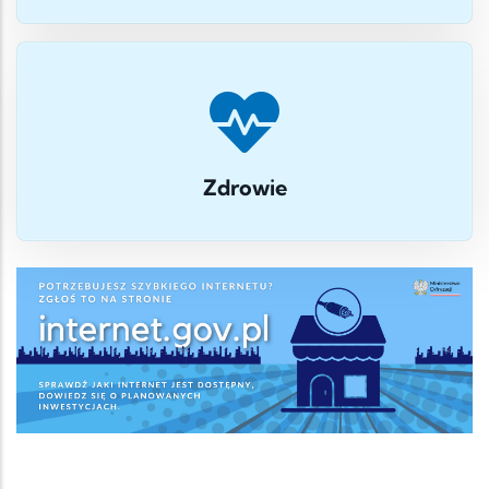
Zdrowie