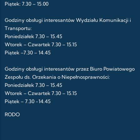
Piątek: 7.30 – 15.00
Godziny obsługi interesantów Wydziału Komunikacji i
Transportu:
Poniedziałek 7.30 – 15.45
Wtorek – Czwartek 7.30 – 15.15
Piątek –7.30 – 14.45
Godziny obsługi interesantów przez Biuro Powiatowego
Zespołu ds. Orzekania o Niepełnosprawności:
Poniedziałek 7.30 – 15.45
Wtorek – Czwartek 7.30 – 15.15
Piątek – 7.30 -14.45
RODO