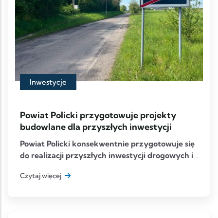
Inwestycje
Powiat Policki przygotowuje projekty
budowlane dla przyszłych inwestycji
Powiat Policki konsekwentnie przygotowuje się
do realizacji przyszłych inwestycji drogowych i
infrastruktur
Czytaj więcej