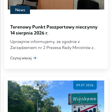
News
Terenowy Punkt Paszportowy nieczynny
14 sierpnia 2026 r.
Uprzejmie informujemy, że zgodnie z
Zarządzeniem nr 2 Prezesa Rady Ministrów z
dnia 5 stycznia 2026 r.
Czytaj więcej
09.07.2026