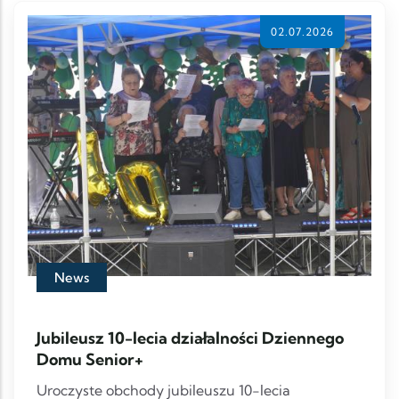
02.07.2026
News
Jubileusz 10-lecia działalności Dziennego
Domu Senior+
Uroczyste obchody jubileuszu 10-lecia