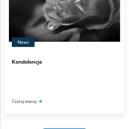
News
Kondolencje
Czytaj więcej