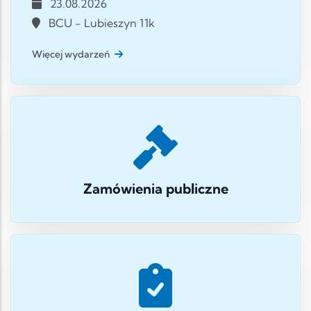
23.08.2026
BCU - Lubieszyn 11k
Więcej wydarzeń
Zamówienia publiczne