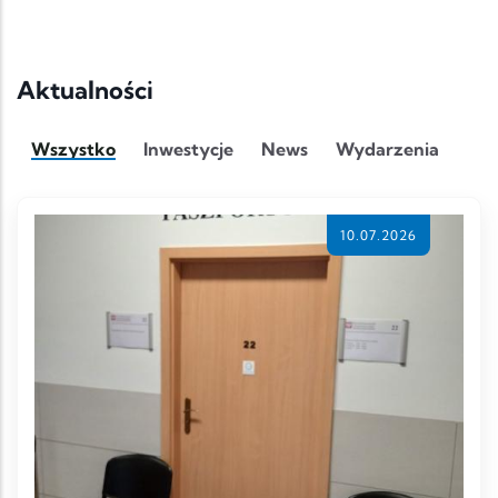
Aktualności
Wszystko
Inwestycje
News
Wydarzenia
10.07.2026