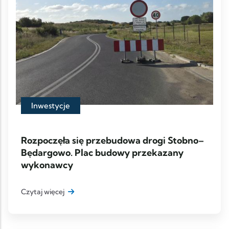
Inwestycje
Rozpoczęła się przebudowa drogi Stobno–
Będargowo. Plac budowy przekazany
wykonawcy
Czytaj więcej