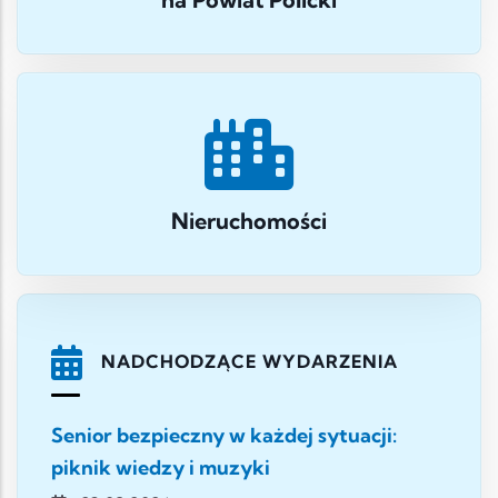
Nieruchomości
NADCHODZĄCE WYDARZENIA
Senior bezpieczny w każdej sytuacji:
piknik wiedzy i muzyki