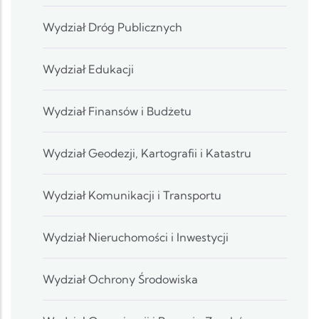
Wydział Dróg Publicznych
Wydział Edukacji
Wydział Finansów i Budżetu
Wydział Geodezji, Kartografii i Katastru
Wydział Komunikacji i Transportu
Wydział Nieruchomości i Inwestycji
Wydział Ochrony Środowiska