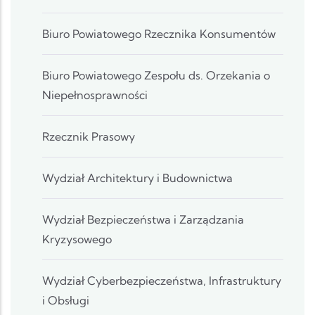
Biuro Powiatowego Rzecznika Konsumentów
Biuro Powiatowego Zespołu ds. Orzekania o
Niepełnosprawności
Rzecznik Prasowy
Wydział Architektury i Budownictwa
Wydział Bezpieczeństwa i Zarządzania
Kryzysowego
Wydział Cyberbezpieczeństwa, Infrastruktury
i Obsługi