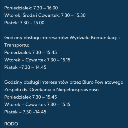
Poniedziałek: 7.30 – 16.00
Wtorek, Środa i Czwartek: 7.30 – 15.30
Piątek: 7.30 – 15.00
Godziny obsługi interesantów Wydziału Komunikacji i
Transportu:
Poniedziałek 7.30 – 15.45
Wtorek – Czwartek 7.30 – 15.15
Piątek –7.30 – 14.45
Godziny obsługi interesantów przez Biuro Powiatowego
Zespołu ds. Orzekania o Niepełnosprawności:
Poniedziałek 7.30 – 15.45
Wtorek – Czwartek 7.30 – 15.15
Piątek – 7.30 -14.45
RODO