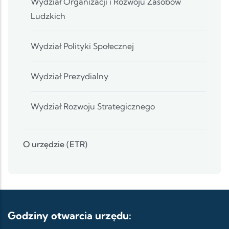
Wydział Organizacji i Rozwoju Zasobów
Ludzkich
Wydział Polityki Społecznej
Wydział Prezydialny
Wydział Rozwoju Strategicznego
O urzędzie (ETR)
Godziny otwarcia urzędu: