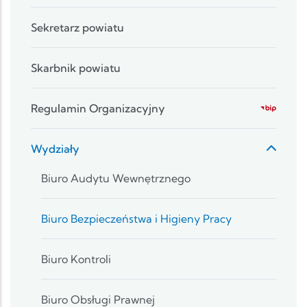
Sekretarz powiatu
Skarbnik powiatu
Regulamin Organizacyjny
Wydziały
Biuro Audytu Wewnętrznego
Biuro Bezpieczeństwa i Higieny Pracy
Biuro Kontroli
Biuro Obsługi Prawnej