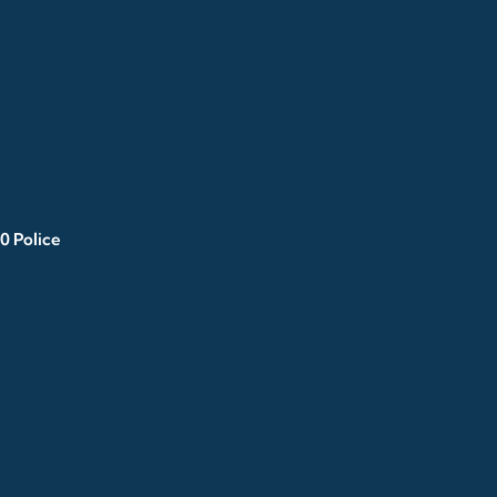
0 Police