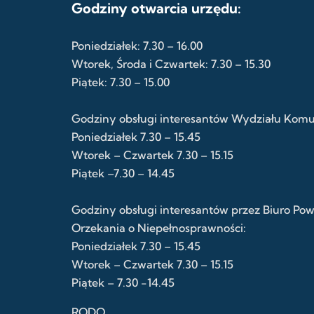
Godziny otwarcia urzędu:
Poniedziałek: 7.30 – 16.00
Wtorek, Środa i Czwartek: 7.30 – 15.30
Piątek: 7.30 – 15.00
Godziny obsługi interesantów Wydziału Komuni
Poniedziałek 7.30 – 15.45
Wtorek – Czwartek 7.30 – 15.15
Piątek –7.30 – 14.45
Godziny obsługi interesantów przez Biuro Po
Orzekania o Niepełnosprawności:
Poniedziałek 7.30 – 15.45
Wtorek – Czwartek 7.30 – 15.15
Piątek – 7.30 -14.45
RODO