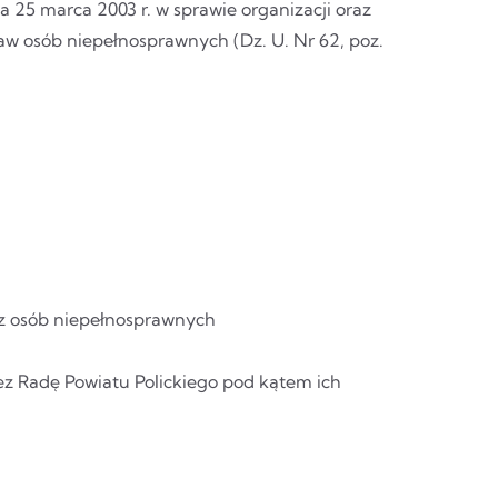
ia 25 marca 2003 r. w sprawie organizacji oraz
aw osób niepełnosprawnych (Dz. U. Nr 62, poz.
z osób niepełnosprawnych
z Radę Powiatu Polickiego pod kątem ich