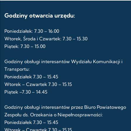
Godziny otwarcia urzędu:
Poniedziałek: 7.30 – 16.00
Wtorek, Środa i Czwartek: 7.30 – 15.30
Piątek: 7.30 – 15.00
Godziny obsługi interesantów Wydziału Komunikacji i
Transportu:
Poniedziałek 7.30 – 15.45
Wtorek – Czwartek 7.30 – 15.15
Piątek –7.30 – 14.45
Godziny obsługi interesantów przez Biuro Powiatowego
Zespołu ds. Orzekania o Niepełnosprawności:
Poniedziałek 7.30 – 15.45
Wtorek – Czwartek 7.30 – 15.15