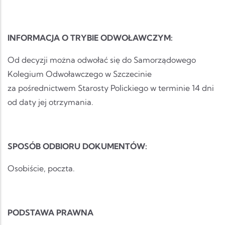
INFORMACJA O TRYBIE ODWOŁAWCZYM:
Od decyzji można odwołać się do Samorządowego
Kolegium Odwoławczego w Szczecinie
za pośrednictwem Starosty Polickiego w terminie 14 dni
od daty jej otrzymania.
SPOSÓB ODBIORU DOKUMENTÓW:
Osobiście, poczta.
PODSTAWA PRAWNA