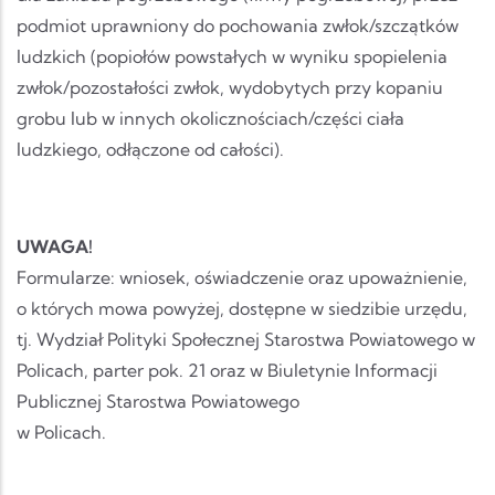
podmiot uprawniony do pochowania zwłok/szczątków
ludzkich (popiołów powstałych w wyniku spopielenia
zwłok/pozostałości zwłok, wydobytych przy kopaniu
grobu lub w innych okolicznościach/części ciała
ludzkiego, odłączone od całości).
UWAGA!
Formularze: wniosek, oświadczenie oraz upoważnienie,
o których mowa powyżej, dostępne w siedzibie urzędu,
tj. Wydział Polityki Społecznej Starostwa Powiatowego w
Policach, parter pok. 21 oraz w Biuletynie Informacji
Publicznej Starostwa Powiatowego
w Policach.