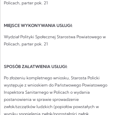
Policach, parter pok. 21
MIEJSCE WYKONYWANIA USŁUGI:
Wydział Polityki Społecznej Starostwa Powiatowego w
Policach, parter pok. 21
SPOSÓB ZAŁATWIENIA USŁUGI:
Po złożeniu kompletnego wniosku, Starosta Policki
występuje z wnioskiem do Państwowego Powiatowego
Inspektora Sanitarnego w Policach o wydania
postanowienia w sprawie sprowadzenie
zwłok/szczątków ludzkich (popiołów powstałych w
wyniku spopielenia zwłok/pozostałości zwłok,