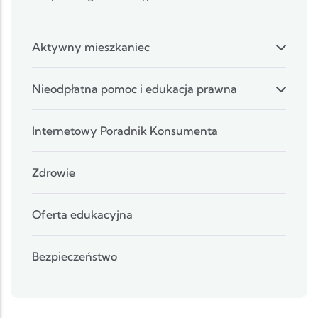
Aktywny mieszkaniec
Nieodpłatna pomoc i edukacja prawna
Internetowy Poradnik Konsumenta
Zdrowie
Oferta edukacyjna
Bezpieczeństwo