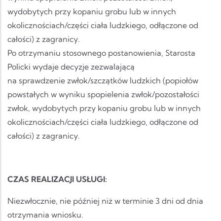
wydobytych przy kopaniu grobu lub w innych
okolicznościach/części ciała ludzkiego, odłączone od
całości) z zagranicy.
Po otrzymaniu stosownego postanowienia, Starosta
Policki wydaje decyzje zezwalającą
na sprawdzenie zwłok/szczątków ludzkich (popiołów
powstałych w wyniku spopielenia zwłok/pozostałości
zwłok, wydobytych przy kopaniu grobu lub w innych
okolicznościach/części ciała ludzkiego, odłączone od
całości) z zagranicy.
CZAS REALIZACJI USŁUGI:
Niezwłocznie, nie później niż w terminie 3 dni od dnia
otrzymania wniosku.