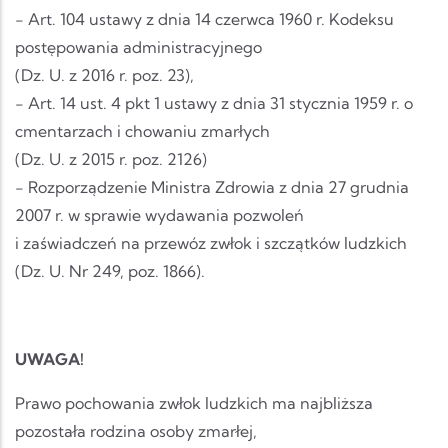
- Art. 104 ustawy z dnia 14 czerwca 1960 r. Kodeksu
postępowania administracyjnego
(Dz. U. z 2016 r. poz. 23),
- Art. 14 ust. 4 pkt 1 ustawy z dnia 31 stycznia 1959 r. o
cmentarzach i chowaniu zmarłych
(Dz. U. z 2015 r. poz. 2126)
- Rozporządzenie Ministra Zdrowia z dnia 27 grudnia
2007 r. w sprawie wydawania pozwoleń
i zaświadczeń na przewóz zwłok i szczątków ludzkich
(Dz. U. Nr 249, poz. 1866).
UWAGA!
Prawo pochowania zwłok ludzkich ma najbliższa
pozostała rodzina osoby zmarłej,