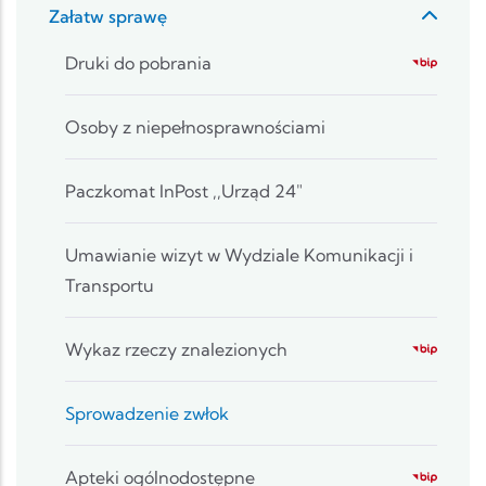
Załatw sprawę
Druki do pobrania
Osoby z niepełnosprawnościami
Paczkomat InPost ,,Urząd 24"
Umawianie wizyt w Wydziale Komunikacji i
Transportu
Wykaz rzeczy znalezionych
Sprowadzenie zwłok
Apteki ogólnodostępne