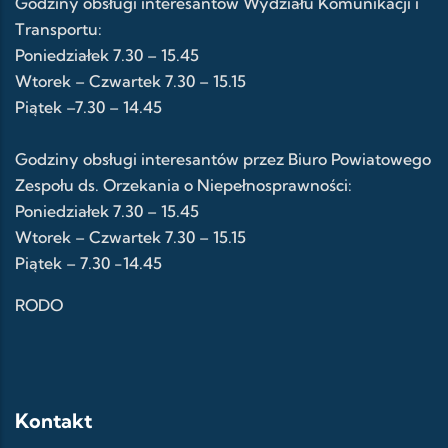
Godziny obsługi interesantów Wydziału Komunikacji i
Transportu:
Poniedziałek 7.30 – 15.45
Wtorek – Czwartek 7.30 – 15.15
Piątek –7.30 – 14.45
Godziny obsługi interesantów przez Biuro Powiatowego
Zespołu ds. Orzekania o Niepełnosprawności:
Poniedziałek 7.30 – 15.45
Wtorek – Czwartek 7.30 – 15.15
Piątek – 7.30 -14.45
RODO
Kontakt