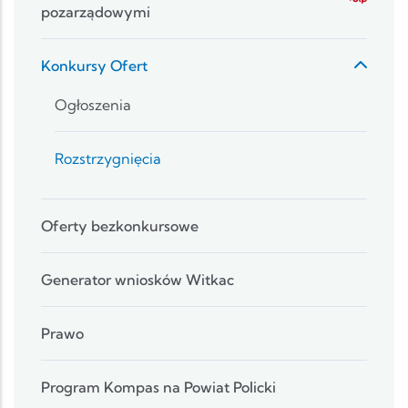
pozarządowymi
Konkursy Ofert
Ogłoszenia
Rozstrzygnięcia
Oferty bezkonkursowe
Generator wniosków Witkac
Prawo
Program Kompas na Powiat Policki