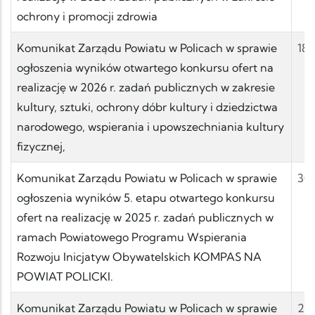
ochrony i promocji zdrowia
Komunikat Zarządu Powiatu w Policach w sprawie
18.
ogłoszenia wyników otwartego konkursu ofert na
realizację w 2026 r. zadań publicznych w zakresie
kultury, sztuki, ochrony dóbr kultury i dziedzictwa
narodowego, wspierania i upowszechniania kultury
fizycznej,
Komunikat Zarządu Powiatu w Policach w sprawie
30.
ogłoszenia wyników 5. etapu otwartego konkursu
ofert na realizację w 2025 r. zadań publicznych w
ramach Powiatowego Programu Wspierania
Rozwoju Inicjatyw Obywatelskich KOMPAS NA
POWIAT POLICKI.
Komunikat Zarządu Powiatu w Policach w sprawie
20.