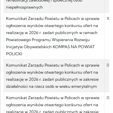
niepełnosprawnych
Komunikat Zarządu Powiatu w Policach w sprawie
10.
ogłoszenia wyników otwartego konkursu ofert na
realizację w 2026 r. zadań publicznych w ramach
Powiatowego Programu Wspierania Rozwoju
Inicjatyw Obywatelskich KOMPAS NA POWIAT
POLICKI
Komunikat Zarządu Powiatu w Policach w sprawie
03.
ogłoszenia wyników otwartego konkursu ofert na
realizację w 2026 r. zadań publicznych w zakresie
działalności na rzecz osób w wieku emerytalnym
Komunikat Zarządu Powiatu w Policach w sprawie
03.
ogłoszenia wyników otwartego konkursu ofert na
realizację w 2026 r. zadań publicznych w zakresie