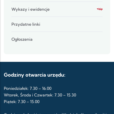
Wykazy i ewidencje
Przydatne linki
Ogłoszenia
Godziny otwarcia urzędu:
Poniedziałek: 7.30 – 16.00
Wtorek, Środa i Czwartek: 7.30 – 15.30
Piątek: 7.30 – 15.00