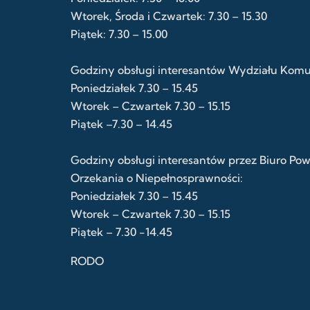
Wtorek, Środa i Czwartek: 7.30 – 15.30
Piątek: 7.30 – 15.00
Godziny obsługi interesantów Wydziału Komuni
Poniedziałek 7.30 – 15.45
Wtorek – Czwartek 7.30 – 15.15
Piątek –7.30 – 14.45
Godziny obsługi interesantów przez Biuro Po
Orzekania o Niepełnosprawności:
Poniedziałek 7.30 – 15.45
Wtorek – Czwartek 7.30 – 15.15
Piątek – 7.30 -14.45
RODO