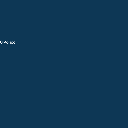
0 Police