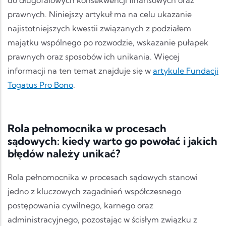
prawnych. Niniejszy artykuł ma na celu ukazanie
najistotniejszych kwestii związanych z podziałem
majątku wspólnego po rozwodzie, wskazanie pułapek
prawnych oraz sposobów ich unikania. Więcej
informacji na ten temat znajduje się w
artykule Fundacji
Togatus Pro Bono
.
Rola pełnomocnika w procesach
sądowych: kiedy warto go powołać i jakich
błędów należy unikać?
Rola pełnomocnika w procesach sądowych stanowi
jedno z kluczowych zagadnień współczesnego
postępowania cywilnego, karnego oraz
administracyjnego, pozostając w ścisłym związku z