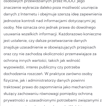
osobowych przewidzianych przez RODO. Jego
znaczenie wykracza daleko poza możliwość usunięcia
danych z Internetu i obejmuje szerszą ideę zapewnienia
jednostce kontroli nad informacjami dotyczącymi jej
osoby. Nie oznacza ono jednak prawa do dowolnego
usuwania wszelkich informacji. Każdorazowo konieczne
jest ustalenie, czy dalsze przetwarzanie danych
znajduje uzasadnienie w obowiązujących przepisach
oraz czy nie zachodzą okoliczności przemawiające za
ochroną innych wartości, takich jak wolność
wypowiedzi, interes publiczny czy potrzeba
dochodzenia roszczeń. W praktyce zarówno osoby
fizyczne, jak i administratorzy danych powinni
traktować prawo do zapomnienia jako mechanizm
służący zachowaniu równowagi pomiędzy ochroną
prywatności a uzasadnionymi potrzebami związanymi z