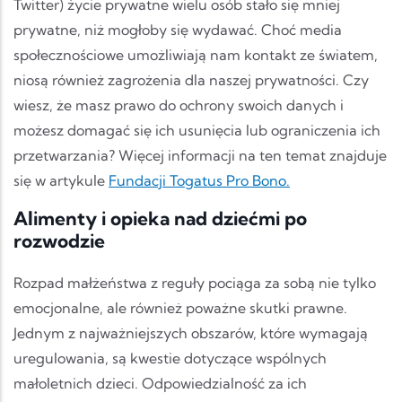
Twitter) życie prywatne wielu osób stało się mniej
prywatne, niż mogłoby się wydawać. Choć media
społecznościowe umożliwiają nam kontakt ze światem,
niosą również zagrożenia dla naszej prywatności. Czy
wiesz, że masz prawo do ochrony swoich danych i
możesz domagać się ich usunięcia lub ograniczenia ich
przetwarzania? Więcej informacji na ten temat znajduje
się w artykule
Fundacji Togatus Pro Bono.
Alimenty i opieka nad dziećmi po
rozwodzie
Rozpad małżeństwa z reguły pociąga za sobą nie tylko
emocjonalne, ale również poważne skutki prawne.
Jednym z najważniejszych obszarów, które wymagają
uregulowania, są kwestie dotyczące wspólnych
małoletnich dzieci. Odpowiedzialność za ich