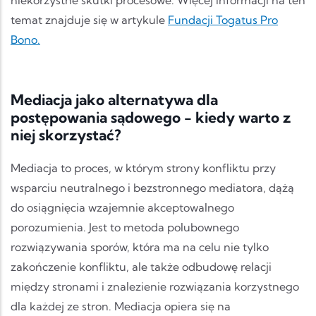
niekorzystne skutki procesowe. Więcej informacji na ten
temat znajduje się w artykule
Fundacji Togatus Pro
Bono.
Mediacja jako alternatywa dla
postępowania sądowego - kiedy warto z
niej skorzystać?
Mediacja to proces, w którym strony konfliktu przy
wsparciu neutralnego i bezstronnego mediatora, dążą
do osiągnięcia wzajemnie akceptowalnego
porozumienia. Jest to metoda polubownego
rozwiązywania sporów, która ma na celu nie tylko
zakończenie konfliktu, ale także odbudowę relacji
między stronami i znalezienie rozwiązania korzystnego
dla każdej ze stron. Mediacja opiera się na