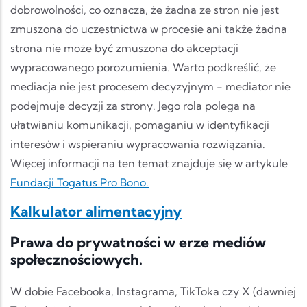
dobrowolności, co oznacza, że żadna ze stron nie jest
zmuszona do uczestnictwa w procesie ani także żadna
strona nie może być zmuszona do akceptacji
wypracowanego porozumienia. Warto podkreślić, że
mediacja nie jest procesem decyzyjnym - mediator nie
podejmuje decyzji za strony. Jego rola polega na
ułatwianiu komunikacji, pomaganiu w identyfikacji
interesów i wspieraniu wypracowania rozwiązania.
Więcej informacji na ten temat znajduje się w artykule
Fundacji Togatus Pro Bono.
Kalkulator alimentacyjny
Prawa do prywatności w erze mediów
społecznościowych.
W dobie Facebooka, Instagrama, TikToka czy X (dawniej