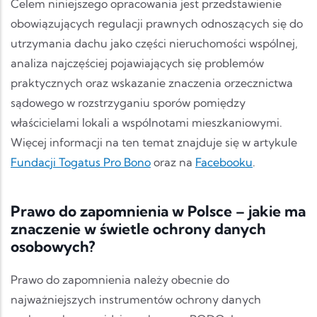
Celem niniejszego opracowania jest przedstawienie
obowiązujących regulacji prawnych odnoszących się do
utrzymania dachu jako części nieruchomości wspólnej,
analiza najczęściej pojawiających się problemów
praktycznych oraz wskazanie znaczenia orzecznictwa
sądowego w rozstrzyganiu sporów pomiędzy
właścicielami lokali a wspólnotami mieszkaniowymi.
Więcej informacji na ten temat znajduje się w artykule
Fundacji Togatus Pro Bono
oraz na
Facebooku
.
Prawo do zapomnienia w Polsce – jakie ma
znaczenie w świetle ochrony danych
osobowych?
Prawo do zapomnienia należy obecnie do
najważniejszych instrumentów ochrony danych