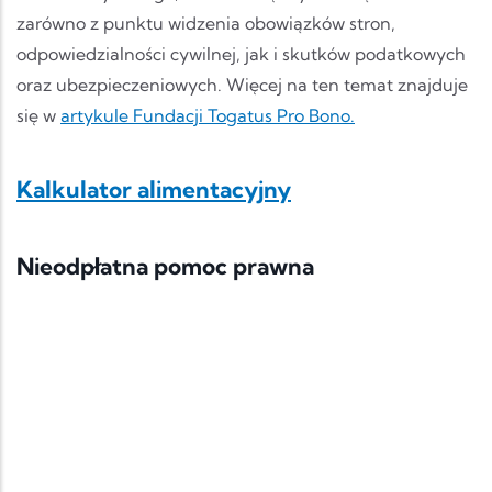
zarówno z punktu widzenia obowiązków stron,
odpowiedzialności cywilnej, jak i skutków podatkowych
oraz ubezpieczeniowych. Więcej na ten temat znajduje
się w
artykule Fundacji Togatus Pro Bono.
Kalkulator alimentacyjny
Nieodpłatna pomoc prawna