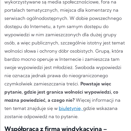
wykorzystywane są media społecznościowe, fora na
portalach tematycznych, miejsca dla komentarzy na
serwisach ogólnodostępnych. W dobie powszechnego
dostępu do Internetu, a tym samym dostępu do
wypowiedzi w nim zamieszczonych dla dużej grupy
osób, a więc publicznych, szczególnie istotny jest temat
wolności słowa i ochrony dóbr osobistych. Grupą, która
bardzo mocno operuje w Internecie i zamieszcza tam
swoje wypowiedzi jest młodzież. Swoboda wypowiedzi
nie oznacza jednak prawa do nieograniczonego
czymkolwiek zamieszczania treści.
Powstaje więc
pytanie, gdzie jest granica wolności wypowiedzi, co
można powiedzieć, a czego nie?
Więcej informacji na
ten temat znajduje się w
biuletynie,
gdzie wskazana
zostanie odpowiedź na to pytanie.
Współpraca z firmą windykacyjną –