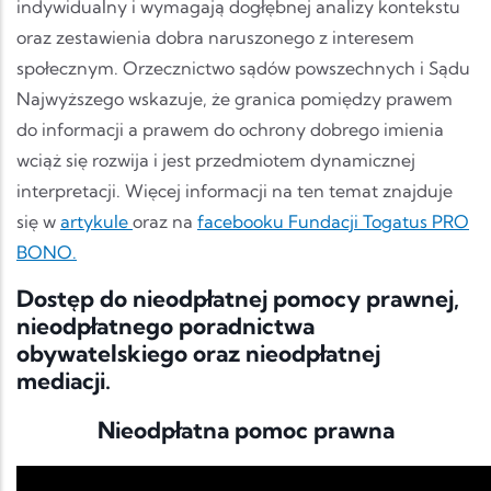
indywidualny i wymagają dogłębnej analizy kontekstu
oraz zestawienia dobra naruszonego z interesem
społecznym. Orzecznictwo sądów powszechnych i Sądu
Najwyższego wskazuje, że granica pomiędzy prawem
do informacji a prawem do ochrony dobrego imienia
wciąż się rozwija i jest przedmiotem dynamicznej
interpretacji. Więcej informacji na ten temat znajduje
się w
artykule
oraz na
facebooku Fundacji Togatus PRO
BONO.
Dostęp do nieodpłatnej pomocy prawnej,
nieodpłatnego poradnictwa
obywatelskiego oraz nieodpłatnej
mediacji.
Nieodpłatna pomoc prawna