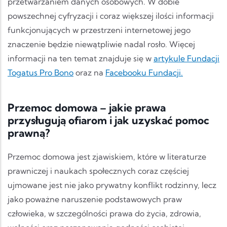
przetwarzaniem danych osobowych. W dobie
powszechnej cyfryzacji i coraz większej ilości informacji
funkcjonujących w przestrzeni internetowej jego
znaczenie będzie niewątpliwie nadal rosło. Więcej
informacji na ten temat znajduje się w
artykule Fundacji
Togatus Pro Bono
oraz na
Facebooku Fundacji.
Przemoc domowa – jakie prawa
przysługują ofiarom i jak uzyskać pomoc
prawną?
Przemoc domowa jest zjawiskiem, które w literaturze
prawniczej i naukach społecznych coraz częściej
ujmowane jest nie jako prywatny konflikt rodzinny, lecz
jako poważne naruszenie podstawowych praw
człowieka, w szczególności prawa do życia, zdrowia,