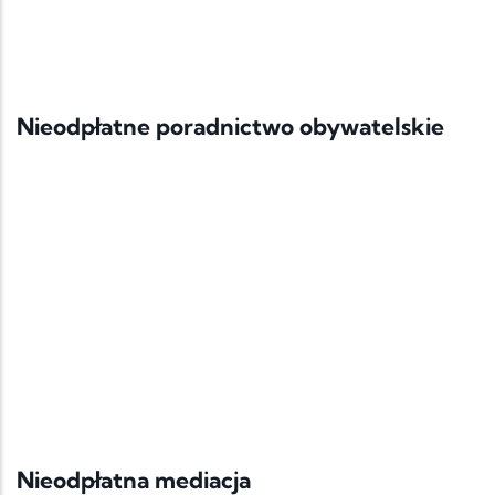
Nieodpłatne poradnictwo obywatelskie
Nieodpłatna mediacja