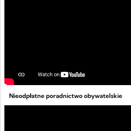
Nieodpłatne poradnictwo obywatelskie