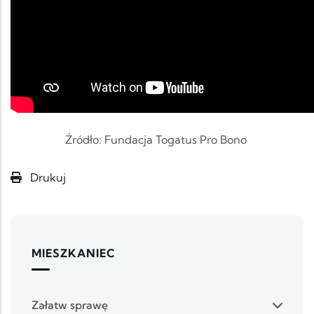
Źródło: Fundacja Togatus Pro Bono
Drukuj
MIESZKANIEC
Załatw sprawę