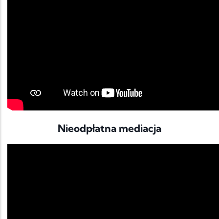
Nieodpłatna mediacja