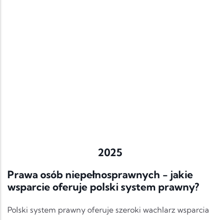
2025
Prawa osób niepełnosprawnych - jakie
wsparcie oferuje polski system prawny?
Polski system prawny oferuje szeroki wachlarz wsparcia