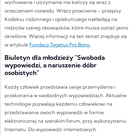
wychowanie i utrzymanie nie kończy się wraz z
orzeczeniem rozwodu. Wręcz przeciwnie – przepisy
Kodeksu rodzinnego i opiekuńczego nakładają na
rodziców szereg obowiązków, które muszą zostać jasno
określone. Więcej informacji na ten temat znajduje się
w artykule
Fundacji Togatus Pro Bono.
Biuletyn dla młodzieży "Swoboda
wypowiedzi, a naruszenie dóbr
osobistych"
Każdy człowiek przedstawia swoje przemyślenia i
przekonania w swobodnych wypowiedziach. Aktualne
technologie pozwalają każdemu człowiekowi na
przedstawianie swoich wypowiedzi w formie
elektronicznej na szerokim forum, przy wykorzystaniu
Internetu. Do wypowiedzi internetowych