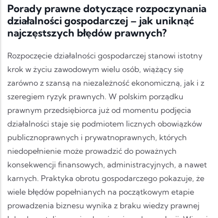
Porady prawne dotyczące rozpoczynania
działalności gospodarczej – jak uniknąć
najczęstszych błędów prawnych?
Rozpoczęcie działalności gospodarczej stanowi istotny
krok w życiu zawodowym wielu osób, wiążący się
zarówno z szansą na niezależność ekonomiczną, jak i z
szeregiem ryzyk prawnych. W polskim porządku
prawnym przedsiębiorca już od momentu podjęcia
działalności staje się podmiotem licznych obowiązków
publicznoprawnych i prywatnoprawnych, których
niedopełnienie może prowadzić do poważnych
konsekwencji finansowych, administracyjnych, a nawet
karnych. Praktyka obrotu gospodarczego pokazuje, że
wiele błędów popełnianych na początkowym etapie
prowadzenia biznesu wynika z braku wiedzy prawnej