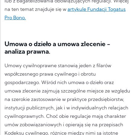
lub z bagatelizowania obowiązujących regulacji. Więcej
na ten temat znajduje się w
artykule
Fundacji Togatus
Pro Bono.
Umowa o dzieło a umowa zlecenie -
analiza prawna.
Umowy cywilnoprawne stanowią jeden z filarów
współczesnego prawa cywilnego i obrotu
gospodarczego. Wśród nich umowa o dzieło oraz
umowa zlecenie zajmują szczególne miejsce ze względu
na szerokie zastosowanie w praktyce przedsiębiorstw,
instytucji publicznych, jak i w indywidualnych relacjach
cywilnoprawnych. Choć obie regulacje mają charakter
umów zobowiązaniowych i opierają się na przepisach
Kodeksu cywilnego, różnice między nimi są istotne