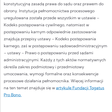
konstytucyjną zasadą prawa do sądu oraz prawem do
obrony. Instytucja pełnomocnictwa procesowego
uregulowana została przede wszystkim w ustawie –
Kodeks postępowania cywilnego, natomiast w
postępowaniu karnym odpowiednie zastosowanie
znajdują przepisy ustawy – Kodeks postępowania
karnego, zaś w postępowaniu sądowoadministracyjnym
– ustawy – Prawo o postępowaniu przed sądami
administracyjnymi. Każdy z tych aktów normatywnych
określa zakres podmiotowy i przedmiotowy
umocowania, wymogi formalne oraz konsekwencje
procesowe działania pełnomocnika. Więcej informacji
na ten temat znajduje się w
artykule Fundacji Togatus
Pro Bono.