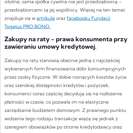
istotne, sama spółka cywilna nie jest przedsiębiorcą –
przedsiębiorcami są jej wspólnicy. Więcej na ten temat
znajduje się w
artykule
oraz
facebooku Fundacji
Togatus PRO BONO.
Zakupy na raty - prawa konsumenta przy
zawieraniu umowy kredytowej.
Zakupy na raty stanowią obecnie jedną z najczęściej
wybieranych form finansowania dóbr konsumpcyjnych
przez osoby fizyczne. W dobie rosnących kosztów życia
oraz szerokiej dostępności kredytów i pożyczek,
konsumenci coraz częściej decydują się na rozłożenie
płatności w czasie, co pozwala im na elastyczne
zarządzanie budżetem domowym. Z prawnego punktu
widzenia tego rodzaju transakcje wiążą się jednak z
szeregiem obowiązków po stronie kredytodawcy oraz