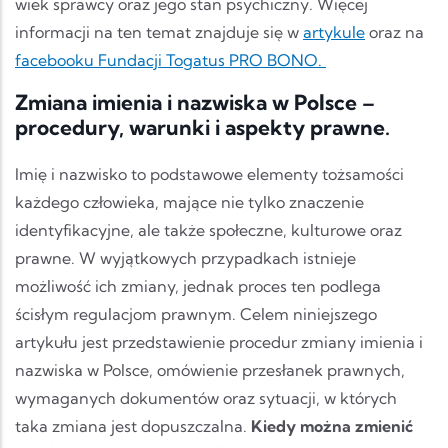
wiek sprawcy oraz jego stan psychiczny. Więcej
informacji na ten temat znajduje się w
artykule
oraz na
facebooku Fundacji Togatus PRO BONO.
Zmiana imienia i nazwiska w Polsce –
procedury, warunki i aspekty prawne.
Imię i nazwisko to podstawowe elementy tożsamości
każdego człowieka, mające nie tylko znaczenie
identyfikacyjne, ale także społeczne, kulturowe oraz
prawne. W wyjątkowych przypadkach istnieje
możliwość ich zmiany, jednak proces ten podlega
ścisłym regulacjom prawnym. Celem niniejszego
artykułu jest przedstawienie procedur zmiany imienia i
nazwiska w Polsce, omówienie przesłanek prawnych,
wymaganych dokumentów oraz sytuacji, w których
taka zmiana jest dopuszczalna.
Kiedy można zmienić