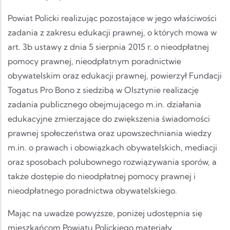
Powiat Policki realizując pozostające w jego właściwości
zadania z zakresu edukacji prawnej, o których mowa w
art. 3b ustawy z dnia 5 sierpnia 2015 r. o nieodpłatnej
pomocy prawnej, nieodpłatnym poradnictwie
obywatelskim oraz edukacji prawnej, powierzył Fundacji
Togatus Pro Bono z siedzibą w Olsztynie realizację
zadania publicznego obejmującego m.in. działania
edukacyjne zmierzające do zwiększenia świadomości
prawnej społeczeństwa oraz upowszechniania wiedzy
m.in. o prawach i obowiązkach obywatelskich, mediacji
oraz sposobach polubownego rozwiązywania sporów, a
także dostępie do nieodpłatnej pomocy prawnej i
nieodpłatnego poradnictwa obywatelskiego.
Mając na uwadze powyższe, poniżej udostępnia się
mieszkańcom Powiatu Polickiego materiały