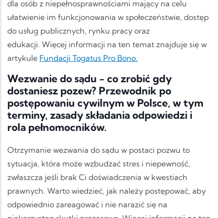
dla osób z niepełnosprawnościami mający na celu
ułatwienie im funkcjonowania w społeczeństwie, dostęp
do usług publicznych, rynku pracy oraz
edukacji. Więcej informacji na ten temat znajduje się w
artykule
Fundacji Togatus Pro Bono.
Wezwanie do sądu - co zrobić gdy
dostaniesz pozew? Przewodnik po
postępowaniu cywilnym w Polsce, w tym
terminy, zasady składania odpowiedzi i
rola pełnomocników.
Otrzymanie wezwania do sądu w postaci pozwu to
sytuacja, która może wzbudzać stres i niepewność,
zwłaszcza jeśli brak Ci doświadczenia w kwestiach
prawnych. Warto wiedzieć, jak należy postępować, aby
odpowiednio zareagować i nie narazić się na