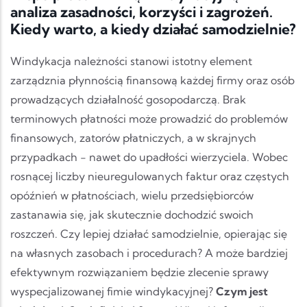
analiza zasadności, korzyści i zagrożeń.
Kiedy warto, a kiedy działać samodzielnie?
Windykacja należności stanowi istotny element
zarządznia płynnością finansową każdej firmy oraz osób
prowadzących działalność gosopodarczą. Brak
terminowych płatności może prowadzić do problemów
finansowych, zatorów płatniczych, a w skrajnych
przypadkach - nawet do upadłości wierzyciela. Wobec
rosnącej liczby nieuregulowanych faktur oraz częstych
opóźnień w płatnościach, wielu przedsiębiorców
zastanawia się, jak skutecznie dochodzić swoich
roszczeń. Czy lepiej działać samodzielnie, opierając się
na własnych zasobach i procedurach? A może bardziej
efektywnym rozwiązaniem będzie zlecenie sprawy
wyspecjalizowanej fimie windykacyjnej?
Czym jest