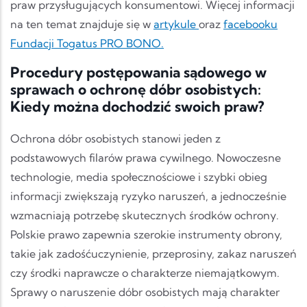
praw przysługujących konsumentowi. Więcej informacji
na ten temat znajduje się w
artykule
oraz
facebooku
Fundacji Togatus PRO BONO.
Procedury postępowania sądowego w
sprawach o ochronę dóbr osobistych:
Kiedy można dochodzić swoich praw?
Ochrona dóbr osobistych stanowi jeden z
podstawowych filarów prawa cywilnego. Nowoczesne
technologie, media społecznościowe i szybki obieg
informacji zwiększają ryzyko naruszeń, a jednocześnie
wzmacniają potrzebę skutecznych środków ochrony.
Polskie prawo zapewnia szerokie instrumenty obrony,
takie jak zadośćuczynienie, przeprosiny, zakaz naruszeń
czy środki naprawcze o charakterze niemajątkowym.
Sprawy o naruszenie dóbr osobistych mają charakter