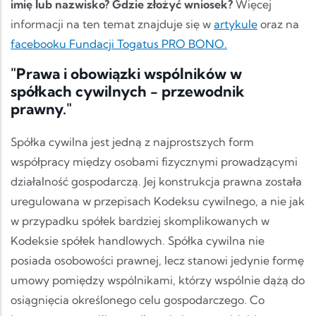
imię lub nazwisko?
Gdzie złożyć wniosek?
Więcej
informacji na ten temat znajduje się w
artykule
oraz na
facebooku Fundacji Togatus PRO BONO.
"Prawa i obowiązki wspólników w
spółkach cywilnych - przewodnik
prawny."
Spółka cywilna jest jedną z najprostszych form
współpracy między osobami fizycznymi prowadzącymi
działalność gospodarczą. Jej konstrukcja prawna została
uregulowana w przepisach Kodeksu cywilnego, a nie jak
w przypadku spółek bardziej skomplikowanych w
Kodeksie spółek handlowych. Spółka cywilna nie
posiada osobowości prawnej, lecz stanowi jedynie formę
umowy pomiędzy wspólnikami, którzy wspólnie dążą do
osiągnięcia określonego celu gospodarczego. Co