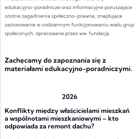
edukacyjno-poradnicze oraz informacyjne poruszające
istotne zagadnienia społeczno-prawne, znajdujące
zastosowanie w codziennym funkcjonowaniu wielu grup
społecznych, opracowane przez ww. fundację.
Zachęcamy do zapoznania się z
materiałami edukacyjno-poradniczymi.
2026
Konflikty między właścicielami mieszkań
a wspólnotami mieszkaniowymi – kto
odpowiada za remont dachu?