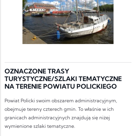
OZNACZONE TRASY
TURYSTYCZNE/SZLAKI TEMATYCZNE
NA TERENIE POWIATU POLICKIEGO
Powiat Policki swoim obszarem administracyjnym,
obejmuje tereny czterech gmin. To właśnie w ich
granicach administracyjnych znajdują się niżej
wymienione szlaki tematyczne.