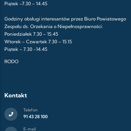
Piątek –7.30 – 14.45
Godziny obsługi interesantów przez Biuro Powiatowego
Zespołu ds. Orzekania o Niepełnosprawności:
Poniedziałek 7.30 – 15.45
Wtorek – Czwartek 7.30 – 15.15
Piątek – 7.30 -14.45
RODO
Kontakt
Telefon
91 43 28 100
E-mail