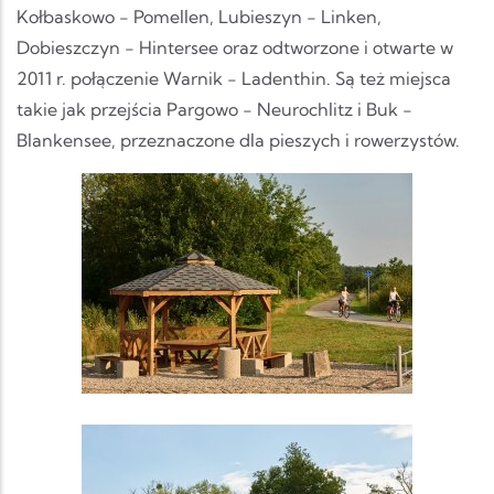
Kołbaskowo - Pomellen, Lubieszyn - Linken,
Dobieszczyn - Hintersee oraz odtworzone i otwarte w
2011 r. połączenie Warnik - Ladenthin. Są też miejsca
takie jak przejścia Pargowo - Neurochlitz i Buk -
Blankensee, przeznaczone dla pieszych i rowerzystów.