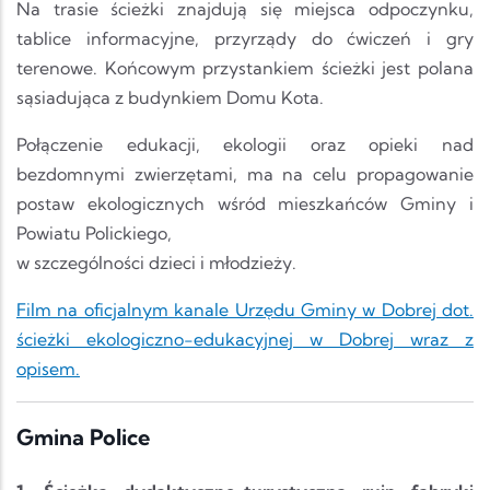
Na trasie ścieżki znajdują się miejsca odpoczynku,
tablice informacyjne, przyrządy do ćwiczeń i gry
terenowe. Końcowym przystankiem ścieżki jest polana
sąsiadująca z budynkiem Domu Kota.
Połączenie edukacji, ekologii oraz opieki nad
bezdomnymi zwierzętami, ma na celu propagowanie
postaw ekologicznych wśród mieszkańców Gminy i
Powiatu Polickiego,
w szczególności dzieci i młodzieży.
Film na oficjalnym kanale Urzędu Gminy w Dobrej dot.
ścieżki ekologiczno-edukacyjnej w Dobrej wraz z
opisem.
Gmina Police