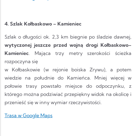
4. Szlak Kołbaskowo – Kamieniec
Szlak o długości ok. 2,3 km biegnie po śladzie dawnej,
wytyczonej jeszcze przed wojną drogi Kołbaskowo–
Kamieniec
. Mająca trzy metry szerokości ścieżka
rozpoczyna się
w Kołbaskowie (w rejonie boiska Zrywu), a potem
wiedzie na południe do Kamieńca. Mniej więcej w
połowie trasy powstało miejsce do odpoczynku, z
którego można podziwiać przepiękny widok na okolicę i
przenieść się w inny wymiar rzeczywistości.
Trasa w Google Maps