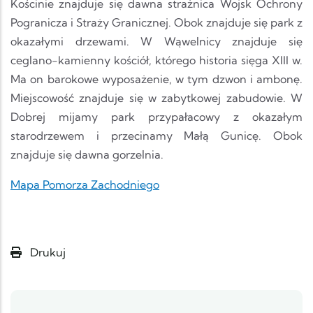
Kościnie znajduje się dawna strażnica Wojsk Ochrony
Pogranicza i Straży Granicznej. Obok znajduje się park z
okazałymi drzewami. W Wąwelnicy znajduje się
ceglano-kamienny kościół, którego historia sięga XIII w.
Ma on barokowe wyposażenie, w tym dzwon i ambonę.
Miejscowość znajduje się w zabytkowej zabudowie. W
Dobrej mijamy park przypałacowy z okazałym
starodrzewem i przecinamy Małą Gunicę. Obok
znajduje się dawna gorzelnia.
Mapa Pomorza Zachodniego
Drukuj