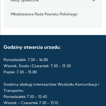
Młodzieżowa Rada Powiatu Polickiego
Godziny otwarcia urzędu:
Poniedziałek: 7.30 – 16.00
Wtorek, Środa i Czwartek: 7.30 – 15.30
Piątek: 7.30 – 15.00
Godziny obsługi interesantów Wydziału Komunikacji i
Transportu:
Poniedziałek 7.30 – 15.45
Wtorek – Czwartek 7.30 – 15.15