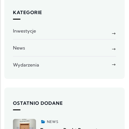
KATEGORIE
Inwestycje
News
Wydarzenia
OSTATNIO DODANE
NEWS