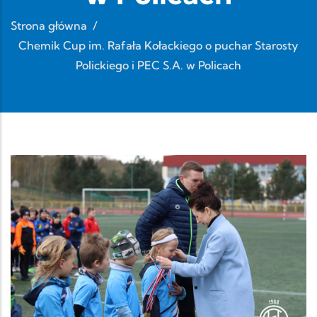
Strona główna
/
Chemik Cup im. Rafała Kołackiego o puchar Starosty
Polickiego i PEC S.A. w Policach