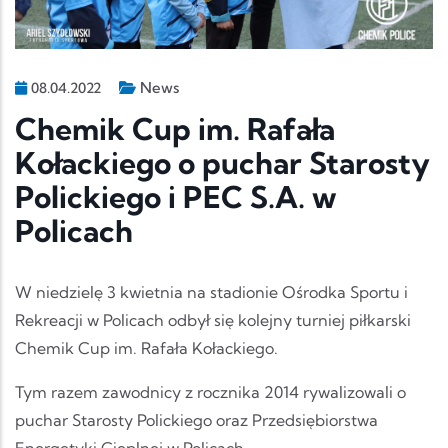
News
08.04.2022
Chemik Cup im. Rafała
Kołackiego o puchar Starosty
Polickiego i PEC S.A. w
Policach
W niedzielę 3 kwietnia na stadionie Ośrodka Sportu i
Rekreacji w Policach odbył się kolejny turniej piłkarski
Chemik Cup im. Rafała Kołackiego.
Tym razem zawodnicy z rocznika 2014 rywalizowali o
puchar Starosty Polickiego oraz Przedsiębiorstwa