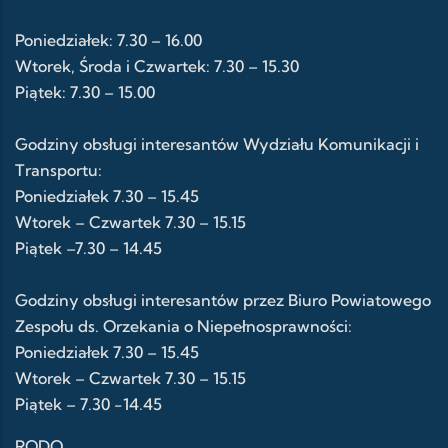
Poniedziałek: 7.30 – 16.00
Wtorek, Środa i Czwartek: 7.30 – 15.30
Piątek: 7.30 – 15.00
Godziny obsługi interesantów Wydziału Komunikacji i
Transportu:
Poniedziałek 7.30 – 15.45
Wtorek – Czwartek 7.30 – 15.15
Piątek –7.30 – 14.45
Godziny obsługi interesantów przez Biuro Powiatowego
Zespołu ds. Orzekania o Niepełnosprawności:
Poniedziałek 7.30 – 15.45
Wtorek – Czwartek 7.30 – 15.15
Piątek – 7.30 -14.45
RODO