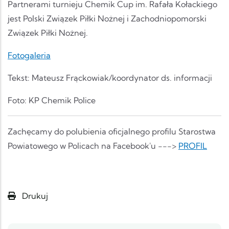
Partnerami turnieju Chemik Cup im. Rafała Kołackiego
jest Polski Związek Piłki Nożnej i Zachodniopomorski
Związek Piłki Nożnej.
Fotogaleria
Tekst: Mateusz Frąckowiak/koordynator ds. informacji
Foto: KP Chemik Police
Zachęcamy do polubienia oficjalnego profilu Starostwa
Powiatowego w Policach na Facebook'u --->
PROFIL
Drukuj