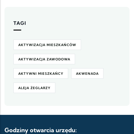
TAGI
AKTYWIZACJA MIESZKAŃCÓW
AKTYWIZACJA ZAWODOWA
AKTYWNI MIESZKAŃCY
AKWENADA
ALEJA ŻEGLARZY
Godziny otwarcia urzędu: