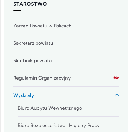
STAROSTWO
Zarząd Powiatu w Policach
Sekretarz powiatu
Skarbnik powiatu
Regulamin Organizacyjny
Wydziały
Biuro Audytu Wewnętrznego
Biuro Bezpieczeństwa i Higieny Pracy