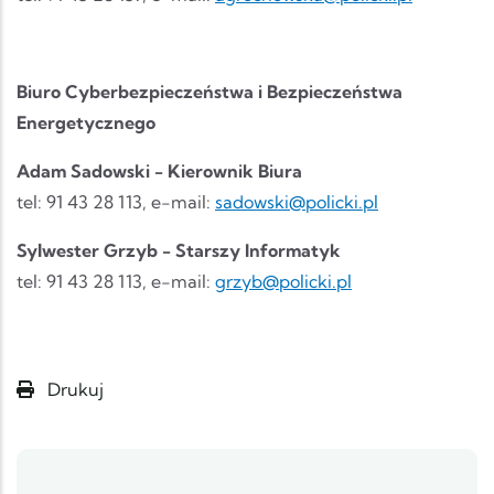
Biuro Cyberbezpieczeństwa i Bezpieczeństwa
Energetycznego
Adam Sadowski - Kierownik Biura
tel: 91 43 28 113, e-mail:
sadowski@policki.pl
Sylwester Grzyb - Starszy Informatyk
tel: 91 43 28 113, e-mail:
grzyb@policki.pl
Drukuj