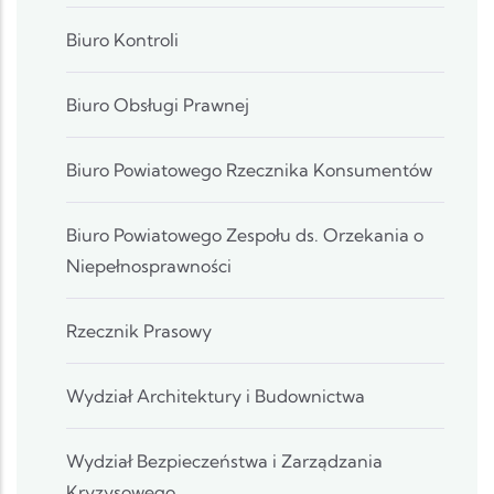
Biuro Kontroli
Biuro Obsługi Prawnej
Biuro Powiatowego Rzecznika Konsumentów
Biuro Powiatowego Zespołu ds. Orzekania o
Niepełnosprawności
Rzecznik Prasowy
Wydział Architektury i Budownictwa
Wydział Bezpieczeństwa i Zarządzania
Kryzysowego