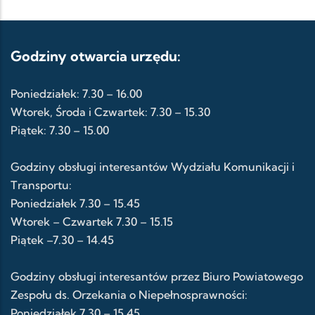
Godziny otwarcia urzędu:
Poniedziałek: 7.30 – 16.00
Wtorek, Środa i Czwartek: 7.30 – 15.30
Piątek: 7.30 – 15.00
Godziny obsługi interesantów Wydziału Komunikacji i
Transportu:
Poniedziałek 7.30 – 15.45
Wtorek – Czwartek 7.30 – 15.15
Piątek –7.30 – 14.45
Godziny obsługi interesantów przez Biuro Powiatowego
Zespołu ds. Orzekania o Niepełnosprawności:
Poniedziałek 7.30 – 15.45