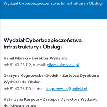
Wydział Cyberbezpieczeństwa, Infrastruktury i Obsługi
Wydział Cyberbezpieczeństwa,
Infrastruktury i Obsługi
Kamil Pilarski - Dyrektor Wydziału
tel: 91 43 28 112, e-mail:
pilarski@policki.pl
Grażyna Kogutowska-Głodek - Zastępca Dyrektora
Wydziału ds. Obsługi
tel: 91 43 28 110, e-mail:
kogutowska@policki.pl
Katarzyna Karpeta - Zastępca Dyrektora Wydziału
ds. Infrastruktury