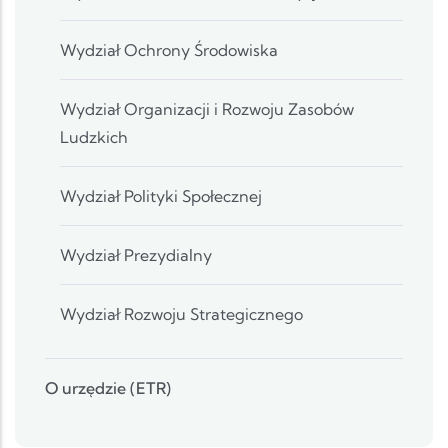
Wydział Ochrony Środowiska
Wydział Organizacji i Rozwoju Zasobów
Ludzkich
Wydział Polityki Społecznej
Wydział Prezydialny
Wydział Rozwoju Strategicznego
O urzędzie (ETR)