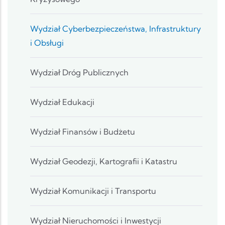
Wydział Cyberbezpieczeństwa, Infrastruktury
i Obsługi
Wydział Dróg Publicznych
Wydział Edukacji
Wydział Finansów i Budżetu
Wydział Geodezji, Kartografii i Katastru
Wydział Komunikacji i Transportu
Wydział Nieruchomości i Inwestycji