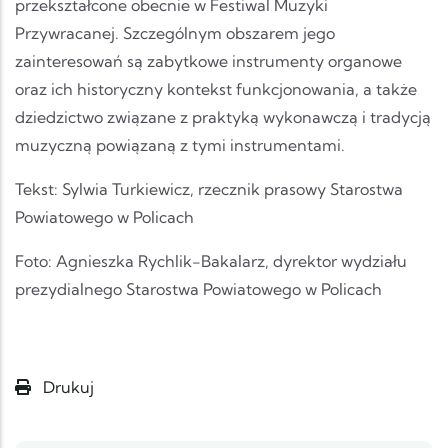
przekształcone obecnie w Festiwal Muzyki
Przywracanej. Szczególnym obszarem jego
zainteresowań są zabytkowe instrumenty organowe
oraz ich historyczny kontekst funkcjonowania, a także
dziedzictwo związane z praktyką wykonawczą i tradycją
muzyczną powiązaną z tymi instrumentami.
Tekst: Sylwia Turkiewicz, rzecznik prasowy Starostwa
Powiatowego w Policach
Foto: Agnieszka Rychlik-Bakalarz, dyrektor wydziału
prezydialnego Starostwa Powiatowego w Policach
Drukuj