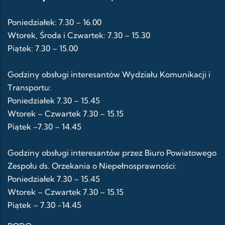
Poniedziałek: 7.30 – 16.00
Wtorek, Środa i Czwartek: 7.30 – 15.30
Piątek: 7.30 – 15.00
Godziny obsługi interesantów Wydziału Komunikacji i
Transportu:
Poniedziałek 7.30 – 15.45
Wtorek – Czwartek 7.30 – 15.15
Piątek –7.30 – 14.45
Godziny obsługi interesantów przez Biuro Powiatowego
Zespołu ds. Orzekania o Niepełnosprawności:
Poniedziałek 7.30 – 15.45
Wtorek – Czwartek 7.30 – 15.15
Piątek – 7.30 -14.45