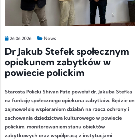
News
26.06.2026
Dr Jakub Stefek społecznym
opiekunem zabytków w
powiecie polickim
Starosta Policki Shivan Fate powołał dr. Jakuba Stefka
na funkcję społecznego opiekuna zabytków. Będzie on
zajmował się wspieraniem działań na rzecz ochrony i
zachowania dziedzictwa kulturowego w powiecie
polickim, monitorowaniem stanu obiektów
zabytkowych oraz współpracą z instytucjami