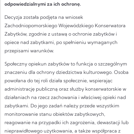
odpowiedzialnymi za ich ochronę.
Decyzja została podjęta na wniosek
Zachodniopomorskiego Wojewódzkiego Konserwatora
Zabytków, zgodnie z ustawą o ochronie zabytków i
opiece nad zabytkami, po spełnieniu wymaganych
przepisami warunków.
Społeczny opiekun zabytków to funkcja o szczególnym
znaczeniu dla ochrony dziedzictwa kulturowego. Osoba
powołana do tej roli działa społecznie, wspierając
administrację publiczną oraz służby konserwatorskie w
działaniach na rzecz zachowania i właściwej opieki nad
zabytkami. Do jego zadań należy przede wszystkim
monitorowanie stanu obiektów zabytkowych,
reagowanie na przypadki ich zagrożenia, dewastacji lub
nieprawidłowego użytkowania, a także współpraca z