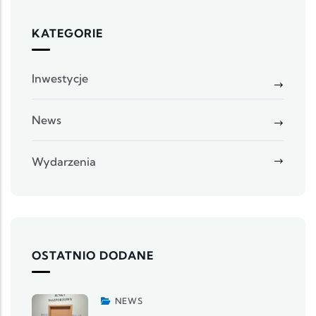
KATEGORIE
Inwestycje
News
Wydarzenia
OSTATNIO DODANE
NEWS