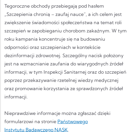
Tegoroczne obchody przebiegają pod hasłem
„Szczepienia chronią – zaufaj nauce”, a ich celem jest
zwiększenie świadomości społeczeństwa na temat roli
szczepień w zapobieganiu chorobom zakaźnym. W tym
roku kampania koncentruje się na budowaniu
odporności oraz szczepieniach w kontekście
dezinformacji zdrowotnej. Szczególny nacisk położony
jest na wzmacnianie zaufania do wiarygodnych źródeł
informacji, w tym Inspekcji Sanitarnej oraz do szczepień
poprzez przekazywanie rzetelnej wiedzy medycznej
oraz promowanie korzystania ze sprawdzonych źródeł
informacji.
Nieprawdziwe informacje można zgłaszać dzięki
formularzowi na stronie
Państwowego
Instytutu Badawczego NASK
.