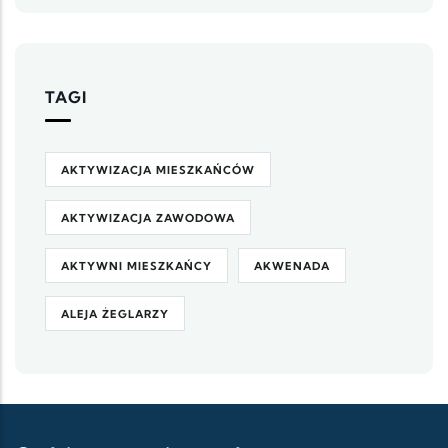
TAGI
AKTYWIZACJA MIESZKAŃCÓW
AKTYWIZACJA ZAWODOWA
AKTYWNI MIESZKAŃCY
AKWENADA
ALEJA ŻEGLARZY