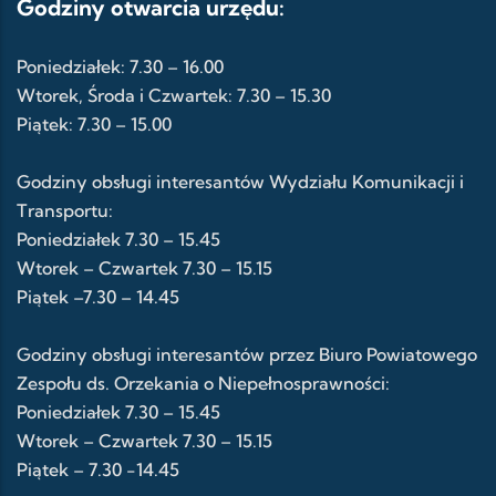
Godziny otwarcia urzędu:
Poniedziałek: 7.30 – 16.00
Wtorek, Środa i Czwartek: 7.30 – 15.30
Piątek: 7.30 – 15.00
Godziny obsługi interesantów Wydziału Komunikacji i
Transportu:
Poniedziałek 7.30 – 15.45
Wtorek – Czwartek 7.30 – 15.15
Piątek –7.30 – 14.45
Godziny obsługi interesantów przez Biuro Powiatowego
Zespołu ds. Orzekania o Niepełnosprawności:
Poniedziałek 7.30 – 15.45
Wtorek – Czwartek 7.30 – 15.15
Piątek – 7.30 -14.45