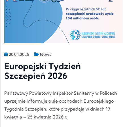
News
20.04.2026
Europejski Tydzień
Szczepień 2026
Państwowy Powiatowy Inspektor Sanitarny w Policach
uprzejmie informuje o się obchodach Europejskiego
Tygodnia Szczepień, które przypadają w dniach 19
kwietnia – 25 kwietnia 2026 r.