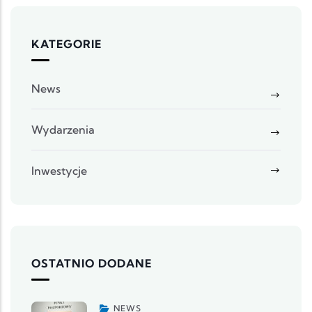
KATEGORIE
News
Wydarzenia
Inwestycje
OSTATNIO DODANE
NEWS