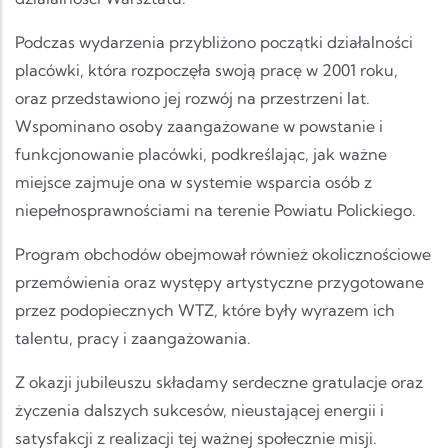
Podczas wydarzenia przybliżono początki działalności
placówki, która rozpoczęła swoją pracę w 2001 roku,
oraz przedstawiono jej rozwój na przestrzeni lat.
Wspominano osoby zaangażowane w powstanie i
funkcjonowanie placówki, podkreślając, jak ważne
miejsce zajmuje ona w systemie wsparcia osób z
niepełnosprawnościami na terenie Powiatu Polickiego.
Program obchodów obejmował również okolicznościowe
przemówienia oraz występy artystyczne przygotowane
przez podopiecznych WTZ, które były wyrazem ich
talentu, pracy i zaangażowania.
Z okazji jubileuszu składamy serdeczne gratulacje oraz
życzenia dalszych sukcesów, nieustającej energii i
satysfakcji z realizacji tej ważnej społecznie misji.