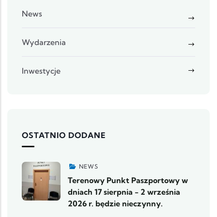
News
Wydarzenia
Inwestycje
OSTATNIO DODANE
NEWS
Terenowy Punkt Paszportowy w
dniach 17 sierpnia - 2 września
2026 r. będzie nieczynny.