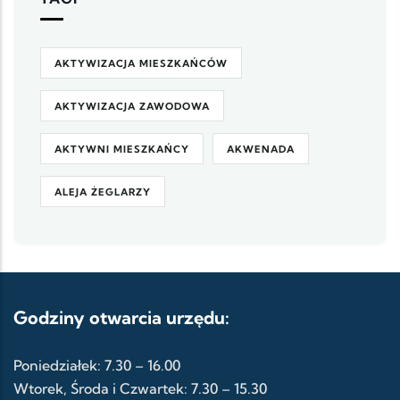
AKTYWIZACJA MIESZKAŃCÓW
AKTYWIZACJA ZAWODOWA
AKTYWNI MIESZKAŃCY
AKWENADA
ALEJA ŻEGLARZY
Godziny otwarcia urzędu:
Poniedziałek: 7.30 – 16.00
Wtorek, Środa i Czwartek: 7.30 – 15.30