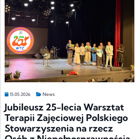
News
15.05.2026
Jubileusz 25-lecia Warsztat
Terapii Zajęciowej Polskiego
Stowarzyszenia na rzecz
Osób z Niepełnosprawnością