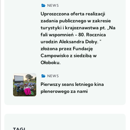
NEWS
Uproszczona oferta realizacji
zadania publicznego w zakresie
turystyki i krajoznawstwa pt. „Na
fali wspomnień - 80. Rocznica
urodzin Aleksandra Doby. "
złożona przez Fundację
Campowisko z siedzibą w
Ołoboku.
NEWS
Pierwszy seans letniego kina
plenerowego za nami
TAGI