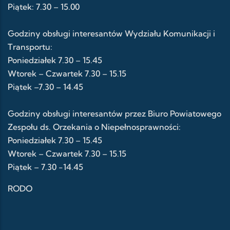
Piątek: 7.30 – 15.00
Godziny obsługi interesantów Wydziału Komunikacji i
Transportu:
Poniedziałek 7.30 – 15.45
Wtorek – Czwartek 7.30 – 15.15
Piątek –7.30 – 14.45
Godziny obsługi interesantów przez Biuro Powiatowego
Zespołu ds. Orzekania o Niepełnosprawności:
Poniedziałek 7.30 – 15.45
Wtorek – Czwartek 7.30 – 15.15
Piątek – 7.30 -14.45
RODO