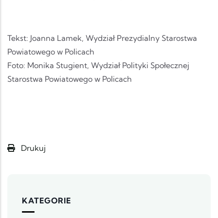
Tekst: Joanna Lamek, Wydział Prezydialny Starostwa
Powiatowego w Policach
Foto: Monika Stugient, Wydział Polityki Społecznej
Starostwa Powiatowego w Policach
Drukuj
KATEGORIE