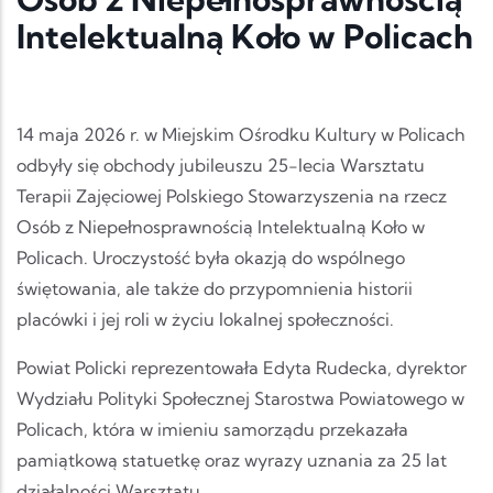
Intelektualną Koło w Policach
14 maja 2026 r. w Miejskim Ośrodku Kultury w Policach
odbyły się obchody jubileuszu 25-lecia Warsztatu
Terapii Zajęciowej Polskiego Stowarzyszenia na rzecz
Osób z Niepełnosprawnością Intelektualną Koło w
Policach. Uroczystość była okazją do wspólnego
świętowania, ale także do przypomnienia historii
placówki i jej roli w życiu lokalnej społeczności.
Powiat Policki reprezentowała Edyta Rudecka, dyrektor
Wydziału Polityki Społecznej Starostwa Powiatowego w
Policach, która w imieniu samorządu przekazała
pamiątkową statuetkę oraz wyrazy uznania za 25 lat
działalności Warsztatu.