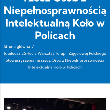
Niepełnosprawnością
Intelektualną Koło w
Policach
Strona główna
/
Jubileusz 25-lecia Warsztat Terapii Zajęciowej Polskiego
Stowarzyszenia na rzecz Osób z Niepełnosprawnością
Intelektualną Koło w Policach