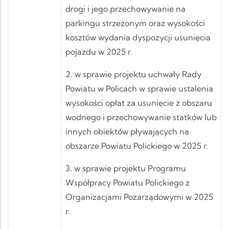
drogi i jego przechowywanie na
parkingu strzeżonym oraz wysokości
kosztów wydania dyspozycji usunięcia
pojazdu w 2025 r.
2. w sprawie projektu uchwały Rady
Powiatu w Policach w sprawie ustalenia
wysokości opłat za usunięcie z obszaru
wodnego i przechowywanie statków lub
innych obiektów pływających na
obszarze Powiatu Polickiego w 2025 r.
3. w sprawie projektu Programu
Współpracy Powiatu Polickiego z
Organizacjami Pozarządowymi w 2025
r.