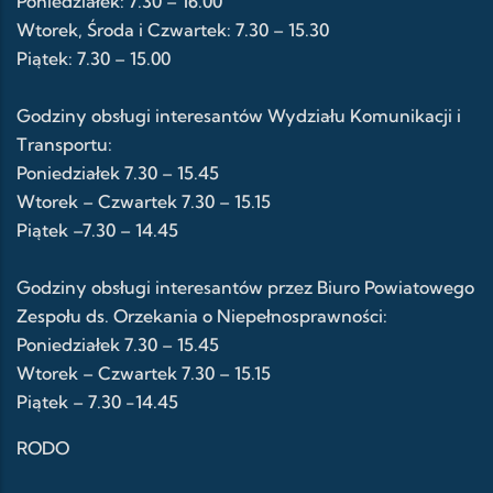
Poniedziałek: 7.30 – 16.00
Wtorek, Środa i Czwartek: 7.30 – 15.30
Piątek: 7.30 – 15.00
Godziny obsługi interesantów Wydziału Komunikacji i
Transportu:
Poniedziałek 7.30 – 15.45
Wtorek – Czwartek 7.30 – 15.15
Piątek –7.30 – 14.45
Godziny obsługi interesantów przez Biuro Powiatowego
Zespołu ds. Orzekania o Niepełnosprawności:
Poniedziałek 7.30 – 15.45
Wtorek – Czwartek 7.30 – 15.15
Piątek – 7.30 -14.45
RODO