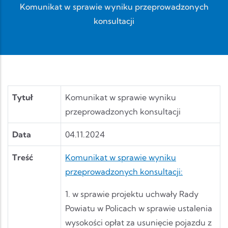
Komunikat w sprawie wyniku przeprowadzonych
konsultacji
Tytuł
Komunikat w sprawie wyniku
przeprowadzonych konsultacji
Data
04.11.2024
Treść
Komunikat w sprawie wyniku
przeprowadzonych konsultacji:
1. w sprawie projektu uchwały Rady
Powiatu w Policach w sprawie ustalenia
wysokości opłat za usunięcie pojazdu z