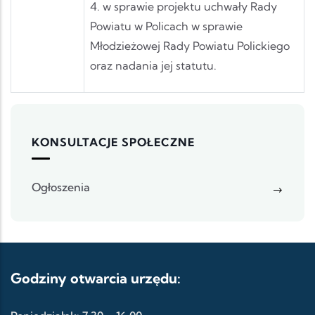
4. w sprawie projektu uchwały Rady
Powiatu w Policach w sprawie
Młodzieżowej Rady Powiatu Polickiego
oraz nadania jej statutu.
KONSULTACJE SPOŁECZNE
Ogłoszenia
Godziny otwarcia urzędu: