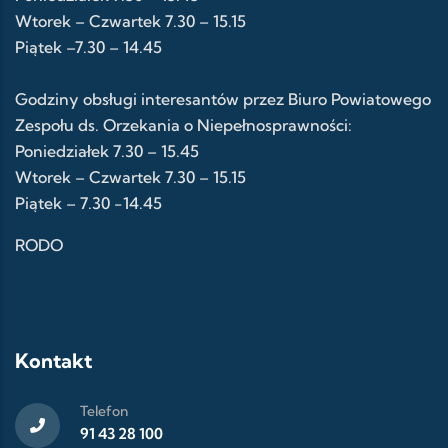
Wtorek – Czwartek 7.30 – 15.15
Piątek –7.30 – 14.45
Godziny obsługi interesantów przez Biuro Powiatowego
Zespołu ds. Orzekania o Niepełnosprawności:
Poniedziałek 7.30 – 15.45
Wtorek – Czwartek 7.30 – 15.15
Piątek – 7.30 -14.45
RODO
Kontakt
Telefon
91 43 28 100