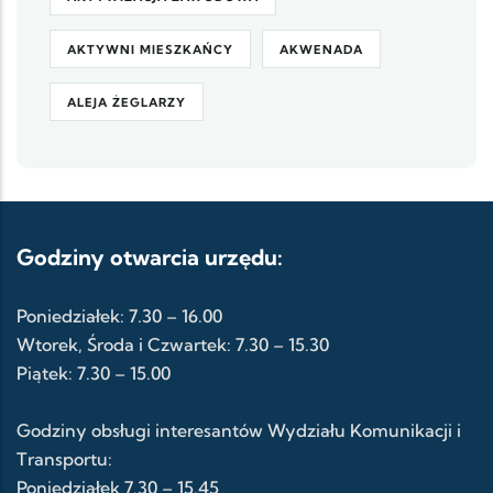
AKTYWNI MIESZKAŃCY
AKWENADA
ALEJA ŻEGLARZY
Godziny otwarcia urzędu:
Poniedziałek: 7.30 – 16.00
Wtorek, Środa i Czwartek: 7.30 – 15.30
Piątek: 7.30 – 15.00
Godziny obsługi interesantów Wydziału Komunikacji i
Transportu:
Poniedziałek 7.30 – 15.45