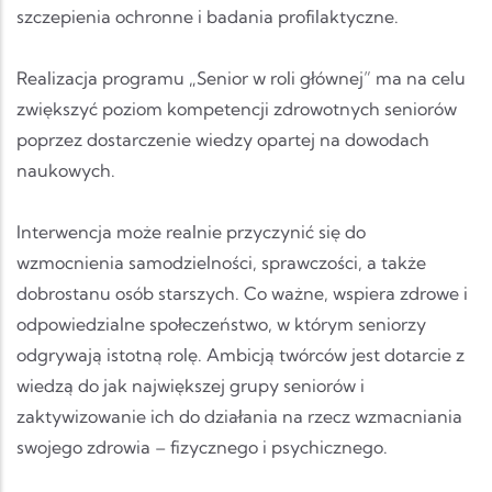
szczepienia ochronne i badania profilaktyczne.
Realizacja programu „Senior w roli głównej” ma na celu
zwiększyć poziom kompetencji zdrowotnych seniorów
poprzez dostarczenie wiedzy opartej na dowodach
naukowych.
Interwencja może realnie przyczynić się do
wzmocnienia samodzielności, sprawczości, a także
dobrostanu osób starszych. Co ważne, wspiera zdrowe i
odpowiedzialne społeczeństwo, w którym seniorzy
odgrywają istotną rolę. Ambicją twórców jest dotarcie z
wiedzą do jak największej grupy seniorów i
zaktywizowanie ich do działania na rzecz wzmacniania
swojego zdrowia – fizycznego i psychicznego.