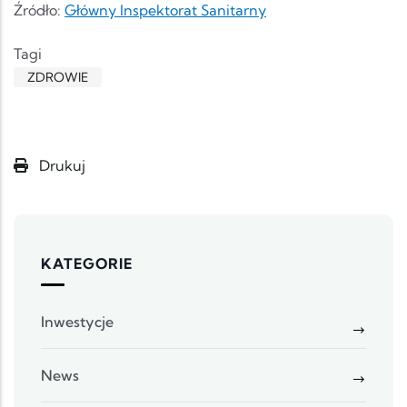
Źródło:
Główny Inspektorat Sanitarny
Tagi
ZDROWIE
Drukuj
KATEGORIE
Inwestycje
News