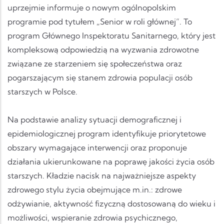
uprzejmie informuje o nowym ogólnopolskim
programie pod tytułem „Senior w roli głównej”. To
program Głównego Inspektoratu Sanitarnego, który jest
kompleksową odpowiedzią na wyzwania zdrowotne
związane ze starzeniem się społeczeństwa oraz
pogarszającym się stanem zdrowia populacji osób
starszych w Polsce.
Na podstawie analizy sytuacji demograficznej i
epidemiologicznej program identyfikuje priorytetowe
obszary wymagające interwencji oraz proponuje
działania ukierunkowane na poprawę jakości życia osób
starszych. Kładzie nacisk na najważniejsze aspekty
zdrowego stylu życia obejmujące m.in.: zdrowe
odżywianie, aktywność fizyczną dostosowaną do wieku i
możliwości, wspieranie zdrowia psychicznego,