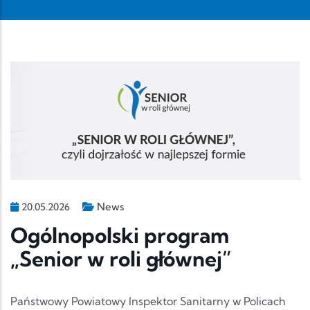
News
20.05.2026
Ogólnopolski program
„Senior w roli głównej”
Państwowy Powiatowy Inspektor Sanitarny w Policach