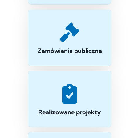
Zamówienia publiczne
Realizowane projekty