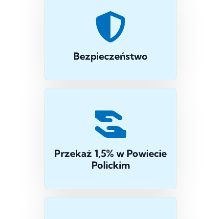
Bezpieczeństwo
Przekaż 1,5% w Powiecie
Polickim