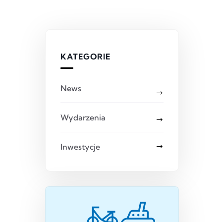
KATEGORIE
News
Wydarzenia
Inwestycje