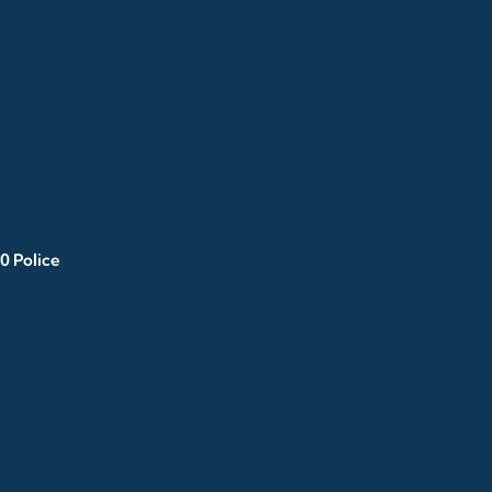
0 Police