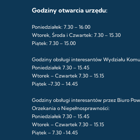
Godziny otwarcia urzędu:
Poniedziałek: 7.30 – 16.00
Wtorek, Środa i Czwartek: 7.30 – 15.30
Piątek: 7.30 – 15.00
Godziny obsługi interesantów Wydziału Komuni
Poniedziałek 7.30 – 15.45
Wtorek – Czwartek 7.30 – 15.15
Piątek –7.30 – 14.45
Godziny obsługi interesantów przez Biuro Po
Orzekania o Niepełnosprawności:
Poniedziałek 7.30 – 15.45
Wtorek – Czwartek 7.30 – 15.15
Piątek – 7.30 -14.45