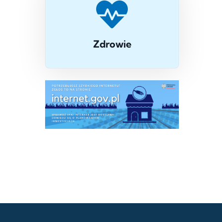
Zdrowie