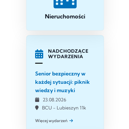
Nieruchomości
NADCHODZĄCE
WYDARZENIA
Senior bezpieczny w
każdej sytuacji: piknik
wiedzy i muzyki
23.08.2026
BCU - Lubieszyn 11k
Więcej wydarzeń