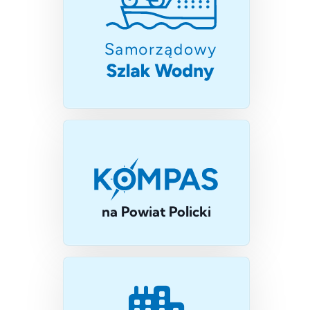
na Powiat Policki