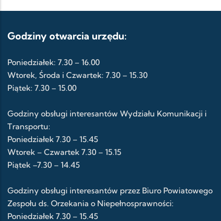
Godziny otwarcia urzędu:
Poniedziałek: 7.30 – 16.00
Wtorek, Środa i Czwartek: 7.30 – 15.30
Piątek: 7.30 – 15.00
Godziny obsługi interesantów Wydziału Komunikacji i
Transportu:
Poniedziałek 7.30 – 15.45
Wtorek – Czwartek 7.30 – 15.15
Piątek –7.30 – 14.45
Godziny obsługi interesantów przez Biuro Powiatowego
Zespołu ds. Orzekania o Niepełnosprawności:
Poniedziałek 7.30 – 15.45