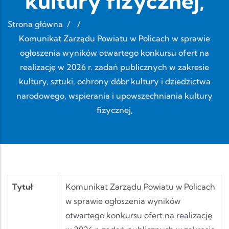
kultury fizycznej,
Strona główna
/
/
Komunikat Zarządu Powiatu w Policach w sprawie
ogłoszenia wyników otwartego konkursu ofert na
realizację w 2026 r. zadań publicznych w zakresie
kultury, sztuki, ochrony dóbr kultury i dziedzictwa
narodowego, wspierania i upowszechniania kultury
fizycznej,
Tytuł
Komunikat Zarządu Powiatu w Policach
w sprawie ogłoszenia wyników
otwartego konkursu ofert na realizację