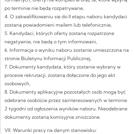
po terminie nie będą rozpatrywane,
4. O zakwalifikowaniu się do II etapu naboru kandydaci
zostaną powiadomieni mailem lub telefonicznie,
5. Kandydaci, których oferty zostaną rozpatrzone
negatywnie, nie będą o tym informowani,
6. Informacja o wyniku naboru zostanie umieszczona na
stronie Biuletynu Informacji Publicznej,
7. Dokumenty kandydata, który zostanie wybrany w
procesie rekrutacji, zostaną dołączone do jego akt
osobowych,
8. Dokumenty aplikacyjne pozostałych osób mogą być
odebrane osobiście przez zainteresowanych w terminie
2 tygodni od ogłoszenia wyników naboru. Nieodebrane
dokumenty zostaną komisyjnie zniszczone.
VII. Warunki pracy na danym stanowisku: