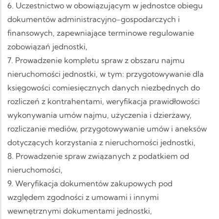
6. Uczestnictwo w obowiązującym w jednostce obiegu
dokumentów administracyjno-gospodarczych i
finansowych, zapewniające terminowe regulowanie
zobowiązań jednostki,
7. Prowadzenie kompletu spraw z obszaru najmu
nieruchomości jednostki, w tym: przygotowywanie dla
księgowości comiesięcznych danych niezbędnych do
rozliczeń z kontrahentami, weryfikacja prawidłowości
wykonywania umów najmu, użyczenia i dzierżawy,
rozliczanie mediów, przygotowywanie umów i aneksów
dotyczących korzystania z nieruchomości jednostki,
8. Prowadzenie spraw związanych z podatkiem od
nieruchomości,
9. Weryfikacja dokumentów zakupowych pod
względem zgodności z umowami i innymi
wewnętrznymi dokumentami jednostki,