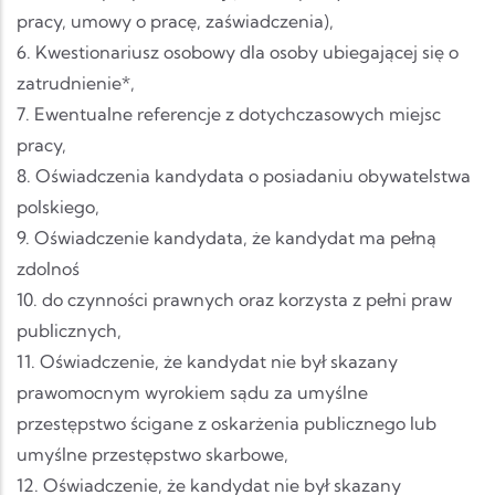
pracy, umowy o pracę, zaświadczenia),
6. Kwestionariusz osobowy dla osoby ubiegającej się o
zatrudnienie*,
7. Ewentualne referencje z dotychczasowych miejsc
pracy,
8. Oświadczenia kandydata o posiadaniu obywatelstwa
polskiego,
9. Oświadczenie kandydata, że kandydat ma pełną
zdolnoś
10. do czynności prawnych oraz korzysta z pełni praw
publicznych,
11. Oświadczenie, że kandydat nie był skazany
prawomocnym wyrokiem sądu za umyślne
przestępstwo ścigane z oskarżenia publicznego lub
umyślne przestępstwo skarbowe,
12. Oświadczenie, że kandydat nie był skazany