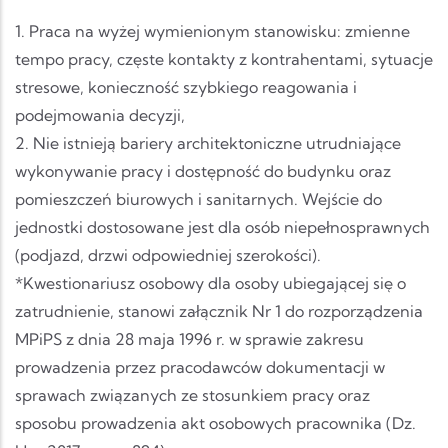
1. Praca na wyżej wymienionym stanowisku: zmienne
tempo pracy, częste kontakty z kontrahentami, sytuacje
stresowe, konieczność szybkiego reagowania i
podejmowania decyzji,
2. Nie istnieją bariery architektoniczne utrudniające
wykonywanie pracy i dostępność do budynku oraz
pomieszczeń biurowych i sanitarnych. Wejście do
jednostki dostosowane jest dla osób niepełnosprawnych
(podjazd, drzwi odpowiedniej szerokości).
*Kwestionariusz osobowy dla osoby ubiegającej się o
zatrudnienie, stanowi załącznik Nr 1 do rozporządzenia
MPiPS z dnia 28 maja 1996 r. w sprawie zakresu
prowadzenia przez pracodawców dokumentacji w
sprawach związanych ze stosunkiem pracy oraz
sposobu prowadzenia akt osobowych pracownika (Dz.