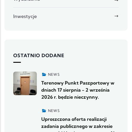
Inwestycje
OSTATNIO DODANE
NEWS
Terenowy Punkt Paszportowy w
dniach 17 sierpnia - 2 września
2026 r. będzie nieczynny.
NEWS
Uproszczona oferta realizacji
zadania publicznego w zakresie