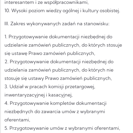
interesantem i ze współpracownikami,
10. Wysoki poziom wiedzy ogólnej i kultury osobistej.
III. Zakres wykonywanych zadań na stanowisku:
1. Przygotowywanie dokumentacji niezbędnej do
udzielanie zamówień publicznych, do których stosuje
się ustawę Prawo zamówień publicznych,
2. Przygotowywanie dokumentacji niezbędnej do
udzielania zamówień publicznych, do których nie
stosuje się ustawy Prawo zamówień publicznych,
3. Udział w pracach komisji przetargowej,
inwentaryzacyjnej i kasacyjnej,
4. Przygotowywanie kompletów dokumentacji
niezbędnych do zawarcia umów z wybranymi
oferentami,
5. Przygotowywanie umów z wybranymi oferentami,