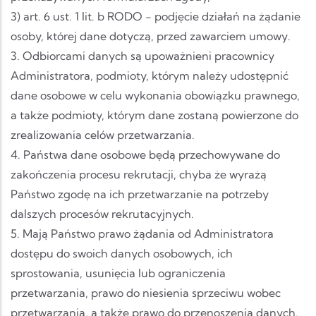
3) art. 6 ust. 1 lit. b RODO - podjęcie działań na żądanie
osoby, której dane dotyczą, przed zawarciem umowy.
3. Odbiorcami danych są upoważnieni pracownicy
Administratora, podmioty, którym należy udostępnić
dane osobowe w celu wykonania obowiązku prawnego,
a także podmioty, którym dane zostaną powierzone do
zrealizowania celów przetwarzania.
4. Państwa dane osobowe będą przechowywane do
zakończenia procesu rekrutacji, chyba że wyrażą
Państwo zgodę na ich przetwarzanie na potrzeby
dalszych procesów rekrutacyjnych.
5. Mają Państwo prawo żądania od Administratora
dostępu do swoich danych osobowych, ich
sprostowania, usunięcia lub ograniczenia
przetwarzania, prawo do niesienia sprzeciwu wobec
przetwarzania, a także prawo do przenoszenia danych.