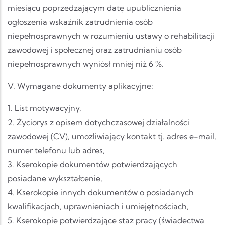
miesiącu poprzedzającym datę upublicznienia
ogłoszenia wskaźnik zatrudnienia osób
niepełnosprawnych w rozumieniu ustawy o rehabilitacji
zawodowej i społecznej oraz zatrudnianiu osób
niepełnosprawnych wyniósł mniej niż 6 %.
V. Wymagane dokumenty aplikacyjne:
1. List motywacyjny,
2. Życiorys z opisem dotychczasowej działalności
zawodowej (CV), umożliwiający kontakt tj. adres e-mail,
numer telefonu lub adres,
3. Kserokopie dokumentów potwierdzających
posiadane wykształcenie,
4. Kserokopie innych dokumentów o posiadanych
kwalifikacjach, uprawnieniach i umiejętnościach,
5. Kserokopie potwierdzające staż pracy (świadectwa