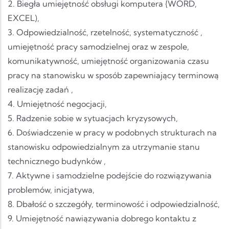
2. Biegła umiejętność obsługi komputera {WORD,
EXCEL),
3. Odpowiedzialność, rzetelność, systematyczność ,
umiejętność pracy samodzielnej oraz w zespole,
komunikatywność, umiejętność organizowania czasu
pracy na stanowisku w sposób zapewniający terminową
realizację zadań ,
4. Umiejętność negocjacji,
5. Radzenie sobie w sytuacjach kryzysowych,
6. Doświadczenie w pracy w podobnych strukturach na
stanowisku odpowiedzialnym za utrzymanie stanu
technicznego budynków ,
7. Aktywne i samodzielne podejście do rozwiązywania
problemów, inicjatywa,
8. Dbałość o szczegóły, terminowość i odpowiedzialność,
9. Umiejętność nawiązywania dobrego kontaktu z