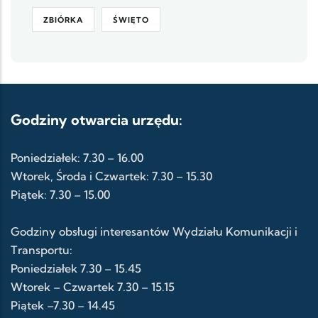
ZBIÓRKA
ŚWIĘTO
Godziny otwarcia urzędu:
Poniedziałek: 7.30 – 16.00
Wtorek, Środa i Czwartek: 7.30 – 15.30
Piątek: 7.30 – 15.00
Godziny obsługi interesantów Wydziału Komunikacji i
Transportu:
Poniedziałek 7.30 – 15.45
Wtorek – Czwartek 7.30 – 15.15
Piątek –7.30 – 14.45