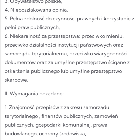
3. Obywatelstwo polskie,
4. Nieposzlakowana opinia,
5. Pełna zdolność do czynności prawnych i korzystanie z
pełni praw publicznych,
6. Niekaralność za przestępstwa: przeciwko mieniu,
przeciwko działalności instytucji państwowych oraz
samorządu terytorialnemu, przeciwko wiarygodności
dokumentów oraz za umyślne przestępstwo ścigane z
oskarżenia publicznego lub umyślne przestępstwo
skarbowe.
II. Wymagania pożądane:
1. Znajomość przepisów z zakresu samorządu
terytorialnego , finansów publicznych, zamówień
publicznych, gospodarki komunalnej, prawa
budowlanego, ochrony środowiska,