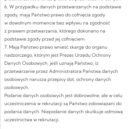
6. W przypadku danych przetwarzanych na podstawie
zgody, mają Państwo prawo do cofnięcia zgody
w dowolnym momencie bez wpływu na zgodność
z prawem przetwarzania, którego dokonano na
podstawie zgody przed jej cofnięciem.
7. Mają Państwo prawo wnieść skargę do organu
nadzorczego, którym jest Prezes Urzędu Ochrony
Danych Osobowych, jeśli uznają Państwo, iż
przetwarzanie przez Administratora Państwa danych
osobowych narusza przepisy dot. ochrony danych
osobowych.
Podanie danych osobowych jest dobrowolne, ale w celu
uczestniczenia w rekrutacji są Państwo zobowiązani do
podania danych. Niepodanie danych skutkuje odmową
uczestnictwa w rekrutacji.