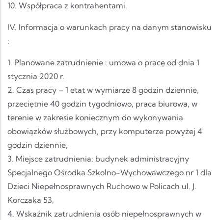
10. Współpraca z kontrahentami.
IV. Informacja o warunkach pracy na danym stanowisku
:
1. Planowane zatrudnienie : umowa o pracę od dnia 1
stycznia 2020 r.
2. Czas pracy – 1 etat w wymiarze 8 godzin dziennie,
przeciętnie 40 godzin tygodniowo, praca biurowa, w
terenie w zakresie koniecznym do wykonywania
obowiązków służbowych, przy komputerze powyżej 4
godzin dziennie,
3. Miejsce zatrudnienia: budynek administracyjny
Specjalnego Ośrodka Szkolno-Wychowawczego nr 1 dla
Dzieci Niepełnosprawnych Ruchowo w Policach ul. J.
Korczaka 53,
4. Wskaźnik zatrudnienia osób niepełnosprawnych w