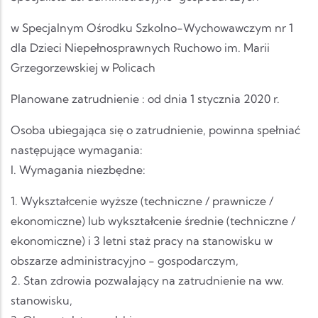
w Specjalnym Ośrodku Szkolno-Wychowawczym nr 1
dla Dzieci Niepełnosprawnych Ruchowo im. Marii
Grzegorzewskiej w Policach
Planowane zatrudnienie : od dnia 1 stycznia 2020 r.
Osoba ubiegająca się o zatrudnienie, powinna spełniać
następujące wymagania:
I. Wymagania niezbędne:
1. Wykształcenie wyższe (techniczne / prawnicze /
ekonomiczne) lub wykształcenie średnie (techniczne /
ekonomiczne) i 3 letni staż pracy na stanowisku w
obszarze administracyjno - gospodarczym,
2. Stan zdrowia pozwalający na zatrudnienie na ww.
stanowisku,