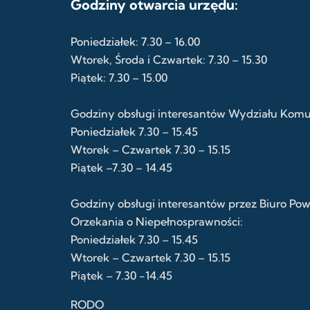
Godziny otwarcia urzędu:
Poniedziałek: 7.30 – 16.00
Wtorek, Środa i Czwartek: 7.30 – 15.30
Piątek: 7.30 – 15.00
Godziny obsługi interesantów Wydziału Komuni
Poniedziałek 7.30 – 15.45
Wtorek – Czwartek 7.30 – 15.15
Piątek –7.30 – 14.45
Godziny obsługi interesantów przez Biuro Po
Orzekania o Niepełnosprawności:
Poniedziałek 7.30 – 15.45
Wtorek – Czwartek 7.30 – 15.15
Piątek – 7.30 -14.45
RODO