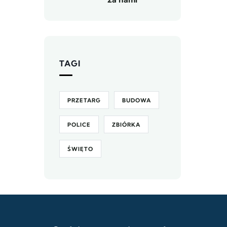
TAGI
PRZETARG
BUDOWA
POLICE
ZBIÓRKA
ŚWIĘTO