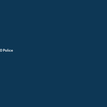
0 Police