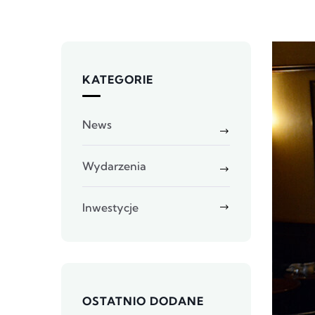
KATEGORIE
News
Wydarzenia
Inwestycje
OSTATNIO DODANE