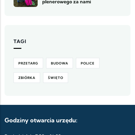
plenerowego za nami
TAGI
PRZETARG
BUDOWA
POLICE
ZBIÓRKA
ŚWIĘTO
Godziny otwarcia urzędu: