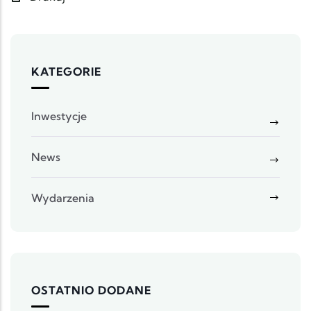
KATEGORIE
Inwestycje
News
Wydarzenia
OSTATNIO DODANE