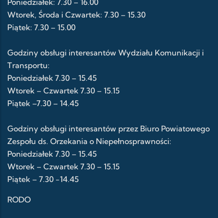
Poniedziałek: 7.30 – 16.00
Wtorek, Środa i Czwartek: 7.30 – 15.30
Piątek: 7.30 – 15.00
Godziny obsługi interesantów Wydziału Komunikacji i
Transportu:
Poniedziałek 7.30 – 15.45
Wtorek – Czwartek 7.30 – 15.15
Piątek –7.30 – 14.45
Godziny obsługi interesantów przez Biuro Powiatowego
Zespołu ds. Orzekania o Niepełnosprawności:
Poniedziałek 7.30 – 15.45
Wtorek – Czwartek 7.30 – 15.15
Piątek – 7.30 -14.45
RODO