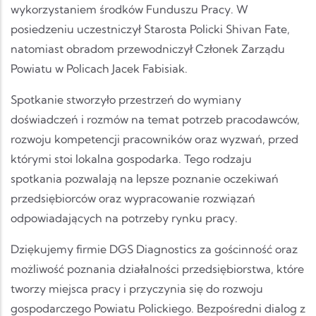
wykorzystaniem środków Funduszu Pracy. W
posiedzeniu uczestniczył Starosta Policki Shivan Fate,
natomiast obradom przewodniczył Członek Zarządu
Powiatu w Policach Jacek Fabisiak.
Spotkanie stworzyło przestrzeń do wymiany
doświadczeń i rozmów na temat potrzeb pracodawców,
rozwoju kompetencji pracowników oraz wyzwań, przed
którymi stoi lokalna gospodarka. Tego rodzaju
spotkania pozwalają na lepsze poznanie oczekiwań
przedsiębiorców oraz wypracowanie rozwiązań
odpowiadających na potrzeby rynku pracy.
Dziękujemy firmie DGS Diagnostics za gościnność oraz
możliwość poznania działalności przedsiębiorstwa, które
tworzy miejsca pracy i przyczynia się do rozwoju
gospodarczego Powiatu Polickiego. Bezpośredni dialog z