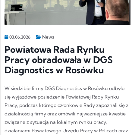
News
03.06.2026
Powiatowa Rada Rynku
Pracy obradowała w DGS
Diagnostics w Rosówku
W siedzibie firmy DGS Diagnostics w Rosówku odbyło
się wyjazdowe posiedzenie Powiatowej Rady Rynku
Pracy, podczas którego członkowie Rady zapoznali się z
działalnością firmy oraz omówili najważniejsze kwestie
związane z sytuacją na lokalnym rynku pracy,
działaniami Powiatowego Urzędu Pracy w Policach oraz