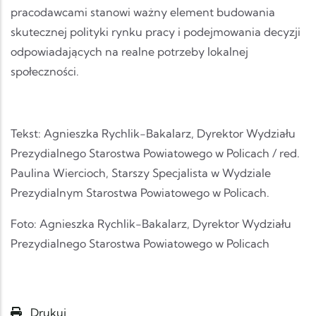
pracodawcami stanowi ważny element budowania
skutecznej polityki rynku pracy i podejmowania decyzji
odpowiadających na realne potrzeby lokalnej
społeczności.
Tekst: Agnieszka Rychlik-Bakalarz, Dyrektor Wydziału
Prezydialnego Starostwa Powiatowego w Policach / red.
Paulina Wiercioch, Starszy Specjalista w Wydziale
Prezydialnym Starostwa Powiatowego w Policach.
Foto: Agnieszka Rychlik-Bakalarz, Dyrektor Wydziału
Prezydialnego Starostwa Powiatowego w Policach
Drukuj