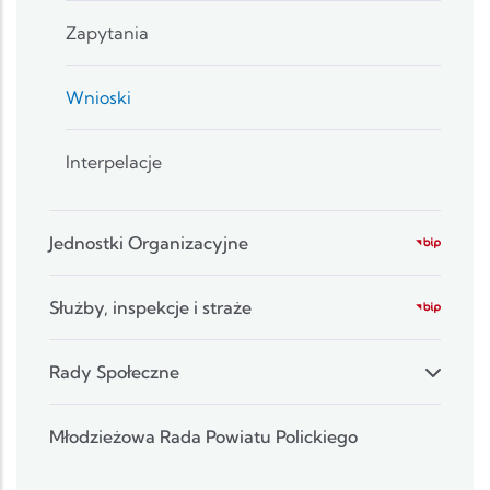
Zapytania
Wnioski
Interpelacje
Jednostki Organizacyjne
Służby, inspekcje i straże
Rady Społeczne
Młodzieżowa Rada Powiatu Polickiego