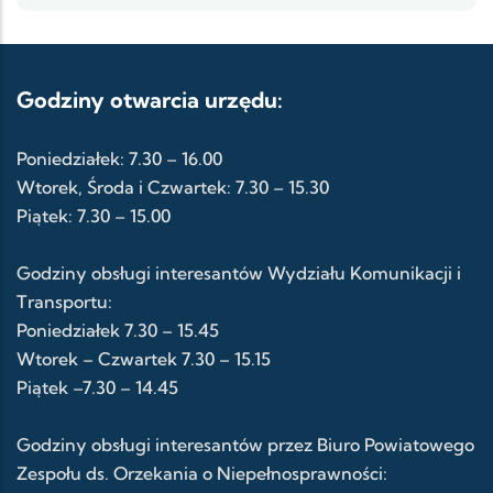
Godziny otwarcia urzędu:
Poniedziałek: 7.30 – 16.00
Wtorek, Środa i Czwartek: 7.30 – 15.30
Piątek: 7.30 – 15.00
Godziny obsługi interesantów Wydziału Komunikacji i
Transportu:
Poniedziałek 7.30 – 15.45
Wtorek – Czwartek 7.30 – 15.15
Piątek –7.30 – 14.45
Godziny obsługi interesantów przez Biuro Powiatowego
Zespołu ds. Orzekania o Niepełnosprawności: