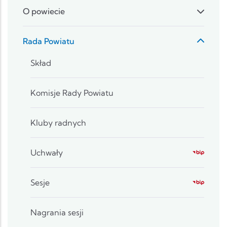
O powiecie
Rada Powiatu
Skład
Komisje Rady Powiatu
Kluby radnych
Uchwały
Sesje
Nagrania sesji