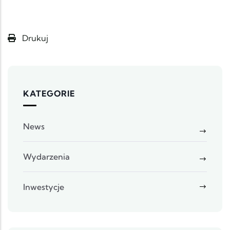
Drukuj
KATEGORIE
News
Wydarzenia
Inwestycje