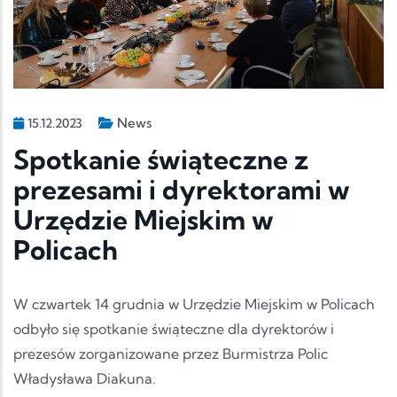
News
15.12.2023
Spotkanie świąteczne z
prezesami i dyrektorami w
Urzędzie Miejskim w
Policach
W czwartek 14 grudnia w Urzędzie Miejskim w Policach
odbyło się spotkanie świąteczne dla dyrektorów i
prezesów zorganizowane przez Burmistrza Polic
Władysława Diakuna.