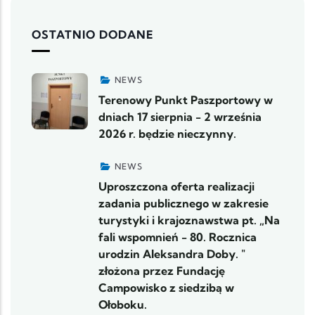
OSTATNIO DODANE
NEWS
Terenowy Punkt Paszportowy w
dniach 17 sierpnia - 2 września
2026 r. będzie nieczynny.
NEWS
Uproszczona oferta realizacji
zadania publicznego w zakresie
turystyki i krajoznawstwa pt. „Na
fali wspomnień - 80. Rocznica
urodzin Aleksandra Doby. "
złożona przez Fundację
Campowisko z siedzibą w
Ołoboku.