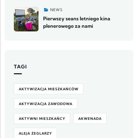
NEWS
Pierwszy seans letniego kina
plenerowego za nami
TAGI
AKTYWIZACJA MIESZKAŃCÓW
AKTYWIZACJA ZAWODOWA
AKTYWNI MIESZKAŃCY
AKWENADA
ALEJA ŻEGLARZY