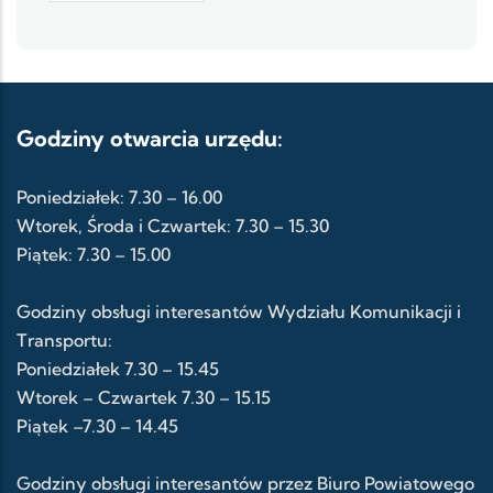
Godziny otwarcia urzędu:
Poniedziałek: 7.30 – 16.00
Wtorek, Środa i Czwartek: 7.30 – 15.30
Piątek: 7.30 – 15.00
Godziny obsługi interesantów Wydziału Komunikacji i
Transportu:
Poniedziałek 7.30 – 15.45
Wtorek – Czwartek 7.30 – 15.15
Piątek –7.30 – 14.45
Godziny obsługi interesantów przez Biuro Powiatowego