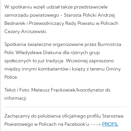
W spotkaniu wzięli udział także przedstawiciele
samorządu powiatowego - Starosta Policki Andrzej
Bednarek i Przewodniczący Rady Powiatu w Policach
Cezary Arciszewski.
Spotkania świąteczne organizowane przez Burmistrza
Polic Władysława Diakuna dla różnych grup
społecznych to już tradycja. Wcześniej zaproszono
między innymi kombatantów i księży z terenu Gminy
Police.
Tekst i Foto: Mateusz Frąckowiak/koordynator ds.
informacji
Zachęcamy do polubienia oficjalnego profilu Starostwa
Powiatowego w Policach na Facebook'u --->
PROFIL