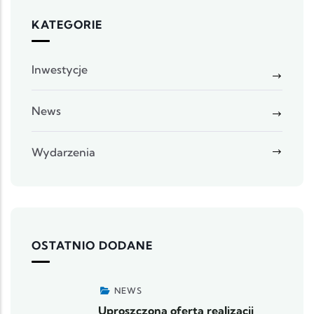
KATEGORIE
Inwestycje
News
Wydarzenia
OSTATNIO DODANE
NEWS
Uproszczona oferta realizacji