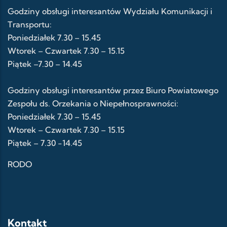
Godziny obsługi interesantów Wydziału Komunikacji i
Transportu:
Poniedziałek 7.30 – 15.45
Wtorek – Czwartek 7.30 – 15.15
Piątek –7.30 – 14.45
Godziny obsługi interesantów przez Biuro Powiatowego
Zespołu ds. Orzekania o Niepełnosprawności:
Poniedziałek 7.30 – 15.45
Wtorek – Czwartek 7.30 – 15.15
Piątek – 7.30 -14.45
RODO
Kontakt