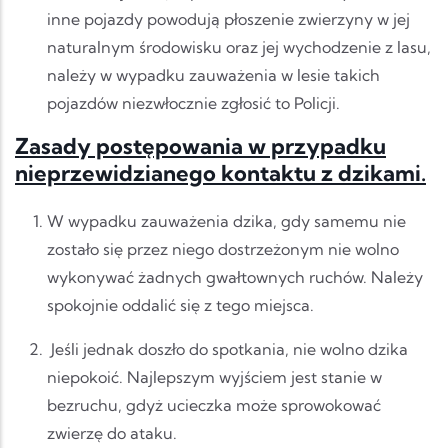
inne pojazdy powodują płoszenie zwierzyny w jej
naturalnym środowisku oraz jej wychodzenie z lasu,
należy w wypadku zauważenia w lesie takich
pojazdów niezwłocznie zgłosić to Policji.
Zasady postępowania w przypadku
nieprzewidzianego kontaktu z dzikami.
W wypadku zauważenia dzika, gdy samemu nie
zostało się przez niego dostrzeżonym nie wolno
wykonywać żadnych gwałtownych ruchów. Należy
spokojnie oddalić się z tego miejsca.
Jeśli jednak doszło do spotkania, nie wolno dzika
niepokoić. Najlepszym wyjściem jest stanie w
bezruchu, gdyż ucieczka może sprowokować
zwierzę do ataku.