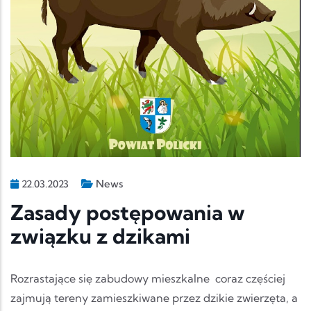
News
22.03.2023
Zasady postępowania w
związku z dzikami
Rozrastające się zabudowy mieszkalne coraz częściej
zajmują tereny zamieszkiwane przez dzikie zwierzęta, a