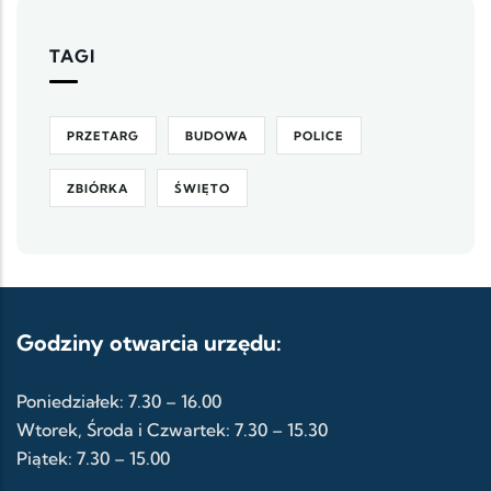
TAGI
PRZETARG
BUDOWA
POLICE
ZBIÓRKA
ŚWIĘTO
Godziny otwarcia urzędu:
Poniedziałek: 7.30 – 16.00
Wtorek, Środa i Czwartek: 7.30 – 15.30
Piątek: 7.30 – 15.00