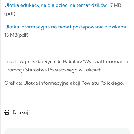
Ulotka edukacyjna dla dzieci na temat dzików
7 MB
(pdf)
Ulotka informacyjna na temat postępowania z dzikami
13 MB(pdf)
Tekst: Agnieszka Rychlik-Bakalarz/Wydział Informacji i
Promocji Starostwa Powiatowego w Policach
Grafika: Ulotka informacyjna akcji Powiatu Polickiego.
Drukuj