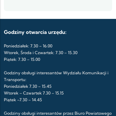
Godziny otwarcia urzędu:
Poniedziałek: 7.30 – 16.00
Wtorek, Środa i Czwartek: 7.30 – 15.30
Piątek: 7.30 – 15.00
Godziny obsługi interesantów Wydziału Komunikacji i
Transportu:
Poniedziałek 7.30 – 15.45
Wtorek – Czwartek 7.30 – 15.15
Piątek –7.30 – 14.45
Godziny obsługi interesantów przez Biuro Powiatowego