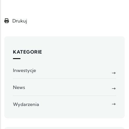
Drukuj
KATEGORIE
Inwestycje
News
Wydarzenia