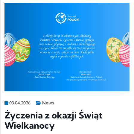
News
03.04.2026
Życzenia z okazji Świąt
Wielkanocy