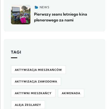
NEWS
Pierwszy seans letniego kina
plenerowego za nami
TAGI
AKTYWIZACJA MIESZKAŃCÓW
AKTYWIZACJA ZAWODOWA
AKTYWNI MIESZKAŃCY
AKWENADA
ALEJA ŻEGLARZY