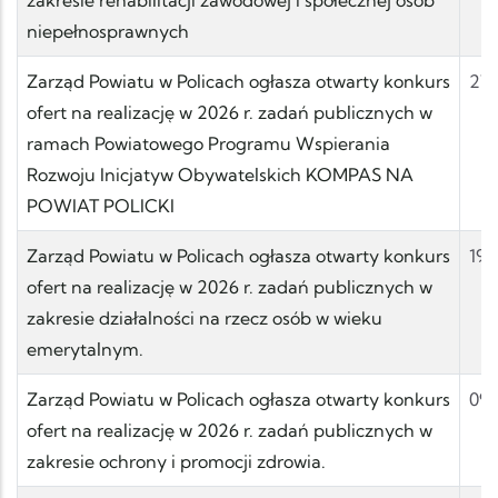
niepełnosprawnych
Zarząd Powiatu w Policach ogłasza otwarty konkurs
27.
ofert na realizację w 2026 r. zadań publicznych w
ramach Powiatowego Programu Wspierania
Rozwoju Inicjatyw Obywatelskich KOMPAS NA
POWIAT POLICKI
Zarząd Powiatu w Policach ogłasza otwarty konkurs
19.
ofert na realizację w 2026 r. zadań publicznych w
zakresie działalności na rzecz osób w wieku
emerytalnym.
Zarząd Powiatu w Policach ogłasza otwarty konkurs
09.
ofert na realizację w 2026 r. zadań publicznych w
zakresie ochrony i promocji zdrowia.