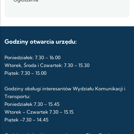
Godziny otwarcia urzędu:
Poniedziałek: 7.30 – 16.00
Wtorek, Środa i Czwartek: 7.30 – 15.30
Piątek: 7.30 – 15.00
Godziny obsługi interesantów Wydziału Komunikacji i
Transportu:
Poniedziałek 7.30 – 15.45
Wtorek – Czwartek 7.30 – 15.15
Piątek –7.30 – 14.45