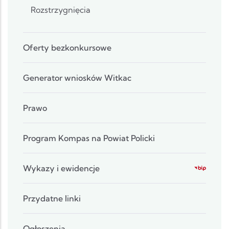
Rozstrzygnięcia
Oferty bezkonkursowe
Generator wniosków Witkac
Prawo
Program Kompas na Powiat Policki
Wykazy i ewidencje
Przydatne linki
Ogłoszenia