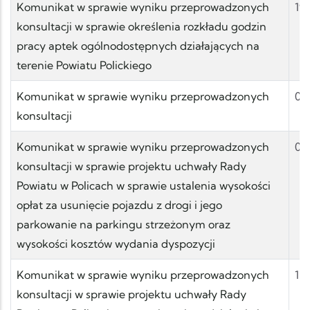
Komunikat w sprawie wyniku przeprowadzonych
19.
konsultacji w sprawie określenia rozkładu godzin
pracy aptek ogólnodostępnych działających na
terenie Powiatu Polickiego
Komunikat w sprawie wyniku przeprowadzonych
02
konsultacji
Komunikat w sprawie wyniku przeprowadzonych
04
konsultacji w sprawie projektu uchwały Rady
Powiatu w Policach w sprawie ustalenia wysokości
opłat za usunięcie pojazdu z drogi i jego
parkowanie na parkingu strzeżonym oraz
wysokości kosztów wydania dyspozycji
Komunikat w sprawie wyniku przeprowadzonych
11
konsultacji w sprawie projektu uchwały Rady