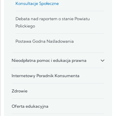
Konsultacje Społeczne
Debata nad raportem o stanie Powiatu
Polickiego
Postawa Godna Naśladowania
Nieodpłatna pomoc i edukacja prawna
Internetowy Poradnik Konsumenta
Zdrowie
Oferta edukacyjna