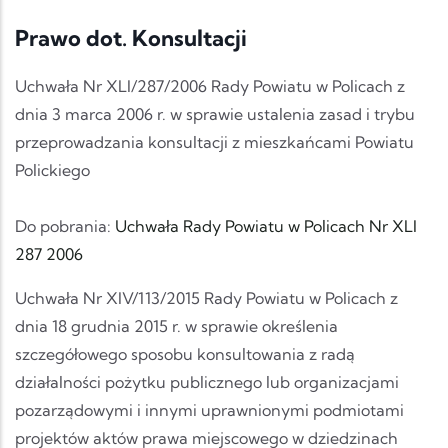
Prawo dot. Konsultacji
Uchwała Nr XLI/287/2006 Rady Powiatu w Policach z
dnia 3 marca 2006 r. w sprawie ustalenia zasad i trybu
przeprowadzania konsultacji z mieszkańcami Powiatu
Polickiego
Do pobrania:
Uchwała Rady Powiatu w Policach Nr XLI
287 2006
Uchwała Nr XIV/113/2015 Rady Powiatu w Policach z
dnia 18 grudnia 2015 r. w sprawie określenia
szczegółowego sposobu konsultowania z radą
działalności pożytku publicznego lub organizacjami
pozarządowymi i innymi uprawnionymi podmiotami
projektów aktów prawa miejscowego w dziedzinach