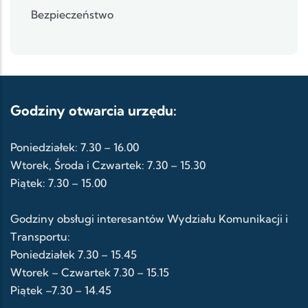
Bezpieczeństwo
Godziny otwarcia urzędu:
Poniedziałek: 7.30 – 16.00
Wtorek, Środa i Czwartek: 7.30 – 15.30
Piątek: 7.30 – 15.00
Godziny obsługi interesantów Wydziału Komunikacji i
Transportu:
Poniedziałek 7.30 – 15.45
Wtorek – Czwartek 7.30 – 15.15
Piątek –7.30 – 14.45