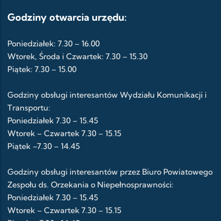
Godziny otwarcia urzędu:
Poniedziałek: 7.30 – 16.00
Wtorek, Środa i Czwartek: 7.30 – 15.30
Piątek: 7.30 – 15.00
Godziny obsługi interesantów Wydziału Komunikacji i
Transportu:
Poniedziałek 7.30 – 15.45
Wtorek – Czwartek 7.30 – 15.15
Piątek –7.30 – 14.45
Godziny obsługi interesantów przez Biuro Powiatowego
Zespołu ds. Orzekania o Niepełnosprawności:
Poniedziałek 7.30 – 15.45
Wtorek – Czwartek 7.30 – 15.15