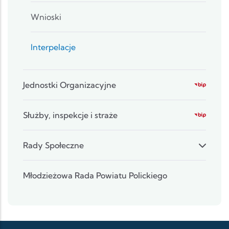
Wnioski
Interpelacje
Jednostki Organizacyjne
Służby, inspekcje i straże
Rady Społeczne
Młodzieżowa Rada Powiatu Polickiego