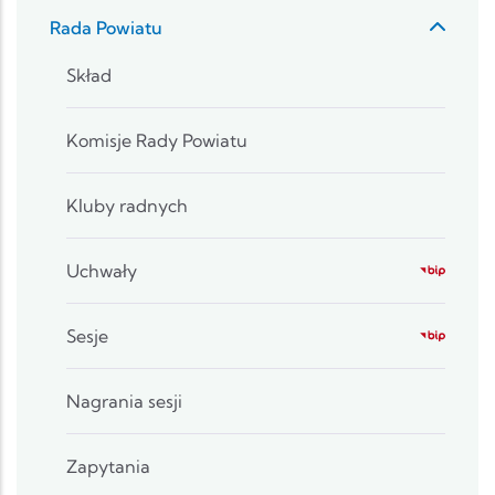
Rada Powiatu
Skład
Komisje Rady Powiatu
Kluby radnych
Uchwały
Sesje
Nagrania sesji
Zapytania