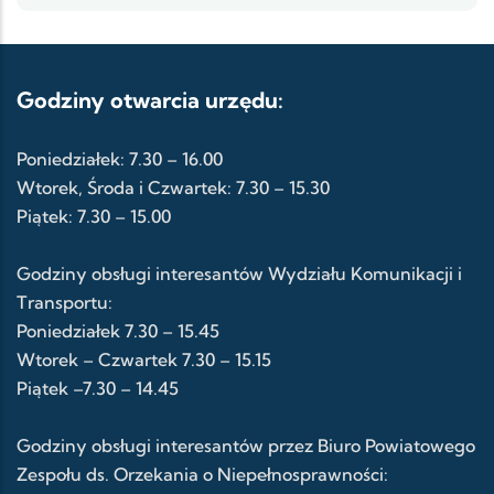
Godziny otwarcia urzędu:
Poniedziałek: 7.30 – 16.00
Wtorek, Środa i Czwartek: 7.30 – 15.30
Piątek: 7.30 – 15.00
Godziny obsługi interesantów Wydziału Komunikacji i
Transportu:
Poniedziałek 7.30 – 15.45
Wtorek – Czwartek 7.30 – 15.15
Piątek –7.30 – 14.45
Godziny obsługi interesantów przez Biuro Powiatowego
Zespołu ds. Orzekania o Niepełnosprawności: