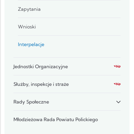
Zapytania
Wnioski
Interpelacje
Jednostki Organizacyjne
Służby, inspekcje i straże
Rady Społeczne
Młodzieżowa Rada Powiatu Polickiego