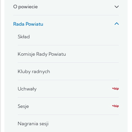
O powiecie
Rada Powiatu
Skład
Komisje Rady Powiatu
Kluby radnych
Uchwały
Sesje
Nagrania sesji